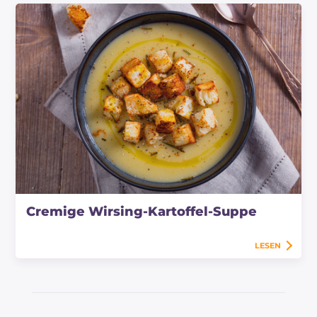
Cremige Wirsing-Kartoffel-Suppe
LESEN