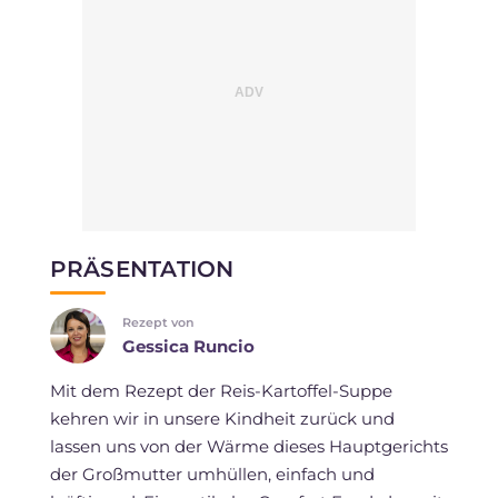
PRÄSENTATION
Rezept von
Gessica Runcio
Mit dem Rezept der Reis-Kartoffel-Suppe
kehren wir in unsere Kindheit zurück und
lassen uns von der Wärme dieses Hauptgerichts
der Großmutter umhüllen, einfach und