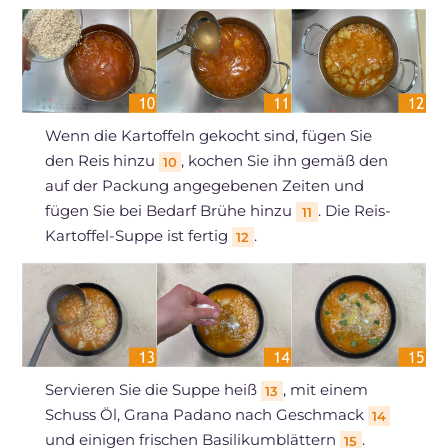
Wenn die Kartoffeln gekocht sind, fügen Sie
den Reis hinzu
, kochen Sie ihn gemäß den
10
auf der Packung angegebenen Zeiten und
fügen Sie bei Bedarf Brühe hinzu
. Die Reis-
11
Kartoffel-Suppe ist fertig
.
12
Servieren Sie die Suppe heiß
, mit einem
13
Schuss Öl, Grana Padano nach Geschmack
14
und einigen frischen Basilikumblättern
.
15