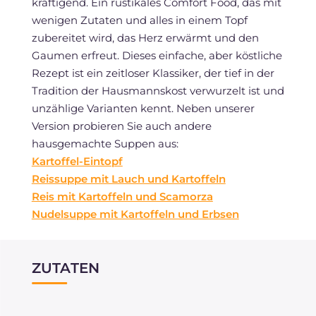
kräftigend. Ein rustikales Comfort Food, das mit
wenigen Zutaten und alles in einem Topf
zubereitet wird, das Herz erwärmt und den
Gaumen erfreut. Dieses einfache, aber köstliche
Rezept ist ein zeitloser Klassiker, der tief in der
Tradition der Hausmannskost verwurzelt ist und
unzählige Varianten kennt. Neben unserer
Version probieren Sie auch andere
hausgemachte Suppen aus:
Kartoffel-Eintopf
Reissuppe mit Lauch und Kartoffeln
Reis mit Kartoffeln und Scamorza
Nudelsuppe mit Kartoffeln und Erbsen
ZUTATEN