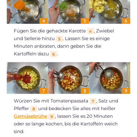
Fügen Sie die gehackte Karotte
, Zwiebel
4
und Sellerie hinzu
. Lassen Sie es einige
5
Minuten anbraten, dann geben Sie die
Kartoffeln dazu
.
6
Würzen Sie mit Tomatenpassata
, Salz und
7
Pfeffer
und bedecken Sie alles mit heißer
8
Gemüsebrühe
, lassen Sie es 20 Minuten
9
oder so lange kochen, bis die Kartoffeln weich
sind.