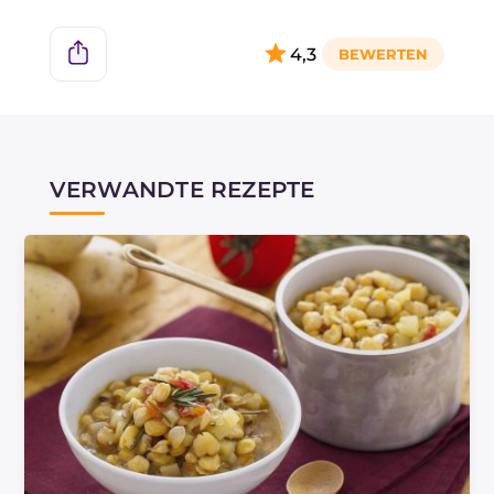
4,3
VERWANDTE REZEPTE