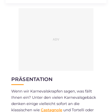
Natrium
mg
14.7
PRÄSENTATION
Wenn wir Karnevalskrapfen sagen, was fällt
Ihnen ein? Unter den vielen Karnevalsgebäck
denken einige vielleicht sofort an die
klassischen wie
Castagnole
und Tortelli oder