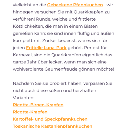
vielleicht an die
Gebackene Pfannkuchen
... wir
hingegen versuchen Sie mit Quarkkrapfen zu
verführen! Runde, weiche und frittierte
Köstlichkeiten, die man in einem Bissen
genießen kann: sie sind innen fluffig und außen
komplett mit Zucker bedeckt, wie es sich für
jeden
Frittelle Luna-Park
gehört. Perfekt für
Karneval, sind die Quarkkrapfen eigentlich das
ganze Jahr über lecker, wenn man sich eine
wohlverdiente Gaumenfreude gönnen möchte!
Nachdem Sie sie probiert haben, verpassen Sie
nicht auch diese süßen und herzhaften
Varianten:
Ricotta-Birnen-Krapfen
Ricotta-Krapfen
Kartoffel- und Speckpfannkuchen
Toskanische Kastanienpfannkuchen