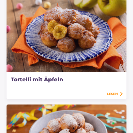
Tortelli mit Äpfeln
LESEN