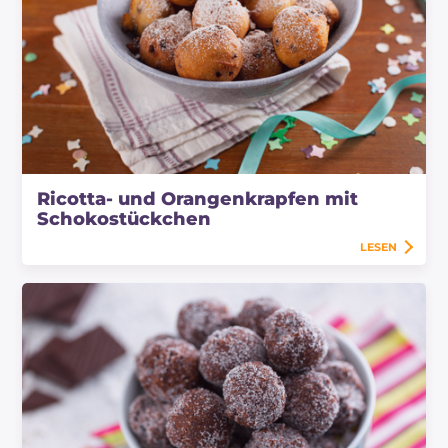
Ricotta- und Orangenkrapfen mit
Schokostückchen
LESEN