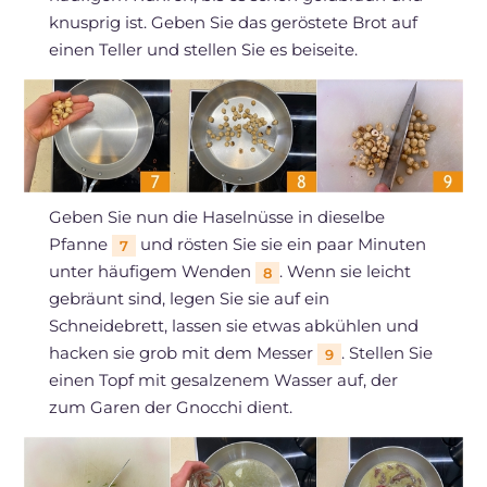
knusprig ist. Geben Sie das geröstete Brot auf
einen Teller und stellen Sie es beiseite.
Geben Sie nun die Haselnüsse in dieselbe
Pfanne
und rösten Sie sie ein paar Minuten
7
unter häufigem Wenden
. Wenn sie leicht
8
gebräunt sind, legen Sie sie auf ein
Schneidebrett, lassen sie etwas abkühlen und
hacken sie grob mit dem Messer
. Stellen Sie
9
einen Topf mit gesalzenem Wasser auf, der
zum Garen der Gnocchi dient.