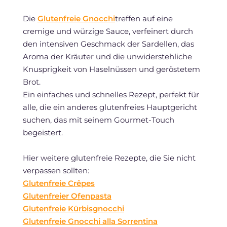
Die
Glutenfreie Gnocchi
treffen auf eine
cremige und würzige Sauce, verfeinert durch
den intensiven Geschmack der Sardellen, das
Aroma der Kräuter und die unwiderstehliche
Knusprigkeit von Haselnüssen und geröstetem
Brot.
Ein einfaches und schnelles Rezept, perfekt für
alle, die ein anderes glutenfreies Hauptgericht
suchen, das mit seinem Gourmet-Touch
begeistert.
Hier weitere glutenfreie Rezepte, die Sie nicht
verpassen sollten:
Glutenfreie Crêpes
Glutenfreier Ofenpasta
Glutenfreie Kürbisgnocchi
Glutenfreie Gnocchi alla Sorrentina