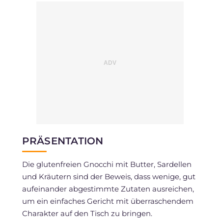
PRÄSENTATION
Die glutenfreien Gnocchi mit Butter, Sardellen
und Kräutern sind der Beweis, dass wenige, gut
aufeinander abgestimmte Zutaten ausreichen,
um ein einfaches Gericht mit überraschendem
Charakter auf den Tisch zu bringen.