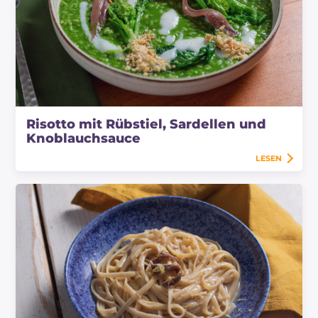
Risotto mit Rübstiel, Sardellen und
Knoblauchsauce
LESEN