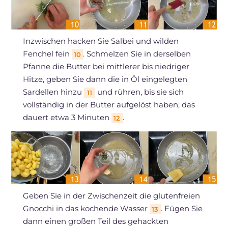
Inzwischen hacken Sie Salbei und wilden
Fenchel fein
. Schmelzen Sie in derselben
10
Pfanne die Butter bei mittlerer bis niedriger
Hitze, geben Sie dann die in Öl eingelegten
Sardellen hinzu
und rühren, bis sie sich
11
vollständig in der Butter aufgelöst haben; das
dauert etwa 3 Minuten
.
12
Geben Sie in der Zwischenzeit die glutenfreien
Gnocchi in das kochende Wasser
. Fügen Sie
13
dann einen großen Teil des gehackten