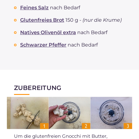
Feines Salz
nach Bedarf
Glutenfreies Brot
150 g -
(nur die Krume)
Natives Olivenöl extra
nach Bedarf
Schwarzer Pfeffer
nach Bedarf
ZUBEREITUNG
Um die glutenfreien Gnocchi mit Butter,