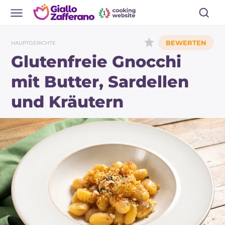
HAUPTGERICHTE
Glutenfreie Gnocchi
mit Butter, Sardellen
und Kräutern