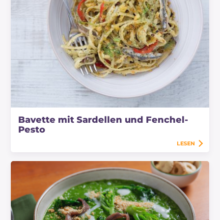
Bavette mit Sardellen und Fenchel-
Pesto
LESEN