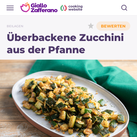
BEILAGEN
Überbackene Zucchini
aus der Pfanne