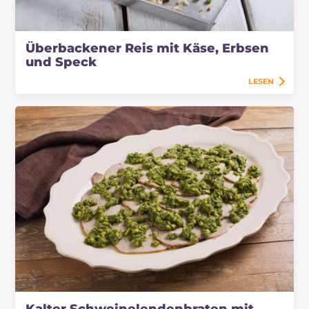
Überbackener Reis mit Käse, Erbsen
und Speck
LESEN