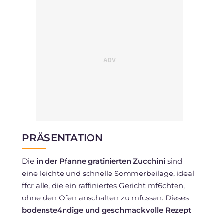
PRÄSENTATION
Die
in der Pfanne gratinierten Zucchini
sind
eine leichte und schnelle Sommerbeilage, ideal
ffcr alle, die ein raffiniertes Gericht mf6chten,
ohne den Ofen anschalten zu mfcssen. Dieses
bodenste4ndige und geschmackvolle Rezept