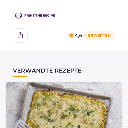
PRINT THE RECIPE
4,6
VERWANDTE REZEPTE