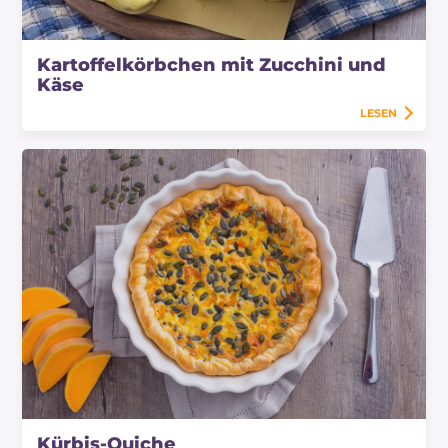
Kartoffelkörbchen mit Zucchini und
Käse
LESEN
Kürbis-Quiche