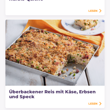
LESEN
Überbackener Reis mit Käse, Erbsen
und Speck
LESEN