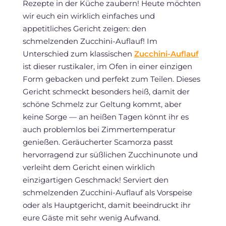
Rezepte in der Küche zaubern! Heute möchten
wir euch ein wirklich einfaches und
appetitliches Gericht zeigen: den
schmelzenden Zucchini-Auflauf! Im
Unterschied zum klassischen
Zucchini-Auflauf
ist dieser rustikaler, im Ofen in einer einzigen
Form gebacken und perfekt zum Teilen. Dieses
Gericht schmeckt besonders heiß, damit der
schöne Schmelz zur Geltung kommt, aber
keine Sorge — an heißen Tagen könnt ihr es
auch problemlos bei Zimmertemperatur
genießen. Geräucherter Scamorza passt
hervorragend zur süßlichen Zucchinunote und
verleiht dem Gericht einen wirklich
einzigartigen Geschmack! Serviert den
schmelzenden Zucchini-Auflauf als Vorspeise
oder als Hauptgericht, damit beeindruckt ihr
eure Gäste mit sehr wenig Aufwand.