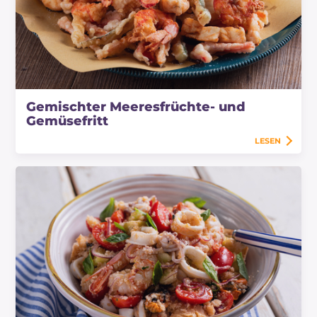
Gemischter Meeresfrüchte- und
Gemüsefritt
LESEN