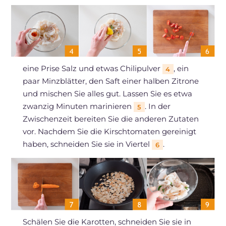
eine Prise Salz und etwas Chilipulver
, ein
4
paar Minzblätter, den Saft einer halben Zitrone
und mischen Sie alles gut. Lassen Sie es etwa
zwanzig Minuten marinieren
. In der
5
Zwischenzeit bereiten Sie die anderen Zutaten
vor. Nachdem Sie die Kirschtomaten gereinigt
haben, schneiden Sie sie in Viertel
.
6
Schälen Sie die Karotten, schneiden Sie sie in