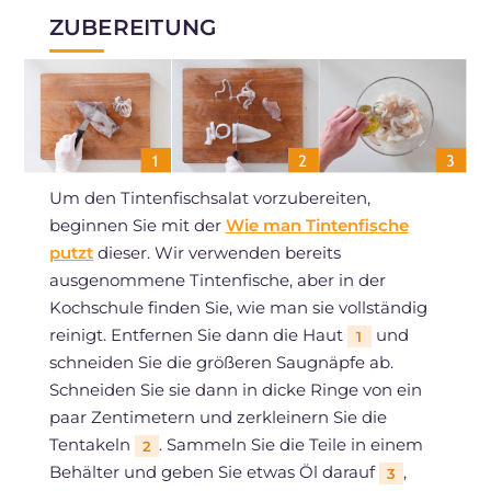
ZUBEREITUNG
Um den Tintenfischsalat vorzubereiten,
beginnen Sie mit der
Wie man Tintenfische
putzt
dieser. Wir verwenden bereits
ausgenommene Tintenfische, aber in der
Kochschule finden Sie, wie man sie vollständig
reinigt. Entfernen Sie dann die Haut
und
1
schneiden Sie die größeren Saugnäpfe ab.
Schneiden Sie sie dann in dicke Ringe von ein
paar Zentimetern und zerkleinern Sie die
Tentakeln
. Sammeln Sie die Teile in einem
2
Behälter und geben Sie etwas Öl darauf
,
3