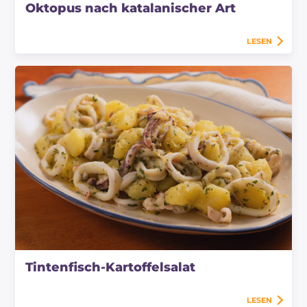
Oktopus nach katalanischer Art
LESEN
Tintenfisch-Kartoffelsalat
LESEN