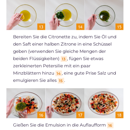
Bereiten Sie die Citronette zu, indem Sie Öl und
den Saft einer halben Zitrone in eine Schüssel
geben (verwenden Sie gleiche Mengen der
beiden Flüssigkeiten)
, fügen Sie etwas
13
zerkleinerten Petersilie mit ein paar
Minzblättern hinzu
, eine gute Prise Salz und
14
emulgieren Sie alles
.
15
Gießen Sie die Emulsion in die Auflaufform
16