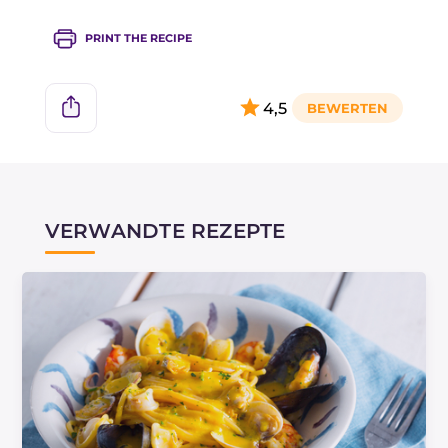
PRINT THE RECIPE
4,5
VERWANDTE REZEPTE