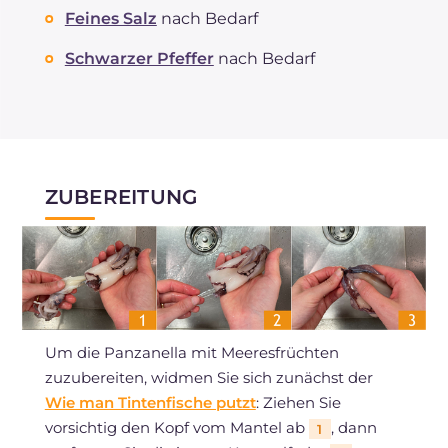
Feines Salz
nach Bedarf
Schwarzer Pfeffer
nach Bedarf
ZUBEREITUNG
Um die Panzanella mit Meeresfrüchten
zuzubereiten, widmen Sie sich zunächst der
Wie man Tintenfische putzt
: Ziehen Sie
vorsichtig den Kopf vom Mantel ab
, dann
1