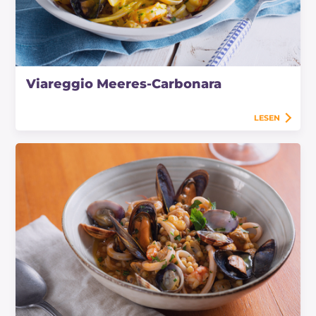
Viareggio Meeres-Carbonara
LESEN