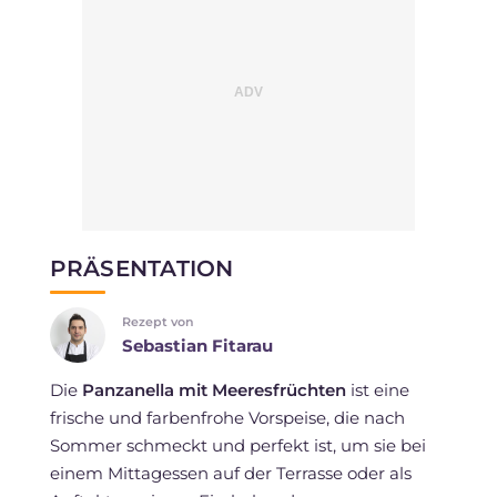
PRÄSENTATION
Rezept von
Sebastian Fitarau
Die
Panzanella mit Meeresfrüchten
ist eine
frische und farbenfrohe Vorspeise, die nach
Sommer schmeckt und perfekt ist, um sie bei
einem Mittagessen auf der Terrasse oder als