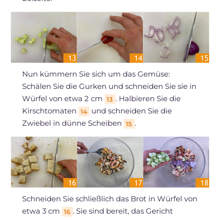
Nun kümmern Sie sich um das Gemüse:
Schälen Sie die Gurken und schneiden Sie sie in
Würfel von etwa 2 cm
. Halbieren Sie die
13
Kirschtomaten
und schneiden Sie die
14
Zwiebel in dünne Scheiben
.
15
Schneiden Sie schließlich das Brot in Würfel von
etwa 3 cm
. Sie sind bereit, das Gericht
16