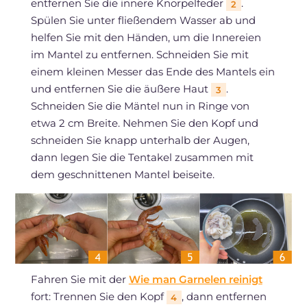
entfernen Sie die innere Knorpelfeder
.
2
Spülen Sie unter fließendem Wasser ab und
helfen Sie mit den Händen, um die Innereien
im Mantel zu entfernen. Schneiden Sie mit
einem kleinen Messer das Ende des Mantels ein
und entfernen Sie die äußere Haut
.
3
Schneiden Sie die Mäntel nun in Ringe von
etwa 2 cm Breite. Nehmen Sie den Kopf und
schneiden Sie knapp unterhalb der Augen,
dann legen Sie die Tentakel zusammen mit
dem geschnittenen Mantel beiseite.
Fahren Sie mit der
Wie man Garnelen reinigt
fort: Trennen Sie den Kopf
, dann entfernen
4