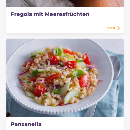
Fregola mit Meeresfrüchten
LESEN
Panzanella