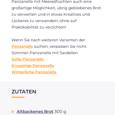
Panzanella mit Meeresfrüchten auch eine
großartige Möglichkeit, übrig gebliebenes Brot
zu verwerten und in etwas Kreatives und
Leckeres zu verwandeln, ohne auf
Praktikabilität zu verzichten!
Wenn Sie nach weiteren Varianten der
Panzanella
suchen, verpassen Sie nicht:
Sommer-Panzanella mit Sardellen
Süße Panzanella
Knusprige Panzanella
Winterliche Panzanella
ZUTATEN
Altbackenes Brot
300 g