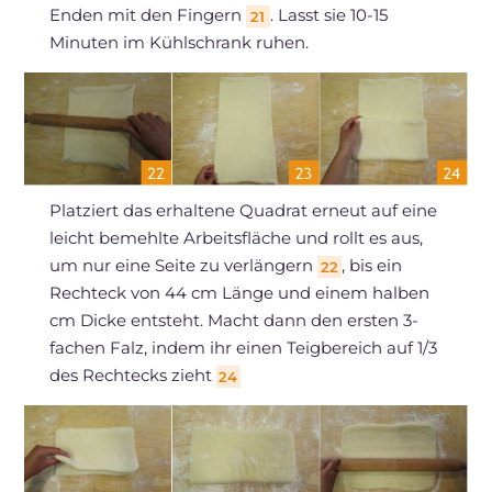
Enden mit den Fingern
. Lasst sie 10-15
21
Minuten im Kühlschrank ruhen.
Platziert das erhaltene Quadrat erneut auf eine
leicht bemehlte Arbeitsfläche und rollt es aus,
um nur eine Seite zu verlängern
, bis ein
22
Rechteck von 44 cm Länge und einem halben
cm Dicke entsteht. Macht dann den ersten 3-
fachen Falz, indem ihr einen Teigbereich auf 1/3
des Rechtecks zieht
24