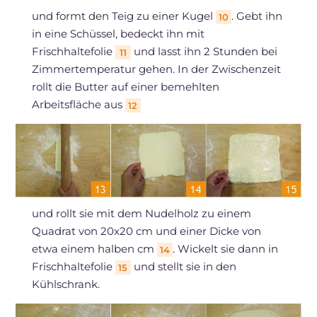
und formt den Teig zu einer Kugel
. Gebt ihn
10
in eine Schüssel, bedeckt ihn mit
Frischhaltefolie
und lasst ihn 2 Stunden bei
11
Zimmertemperatur gehen. In der Zwischenzeit
rollt die Butter auf einer bemehlten
Arbeitsfläche aus
12
und rollt sie mit dem Nudelholz zu einem
Quadrat von 20x20 cm und einer Dicke von
etwa einem halben cm
. Wickelt sie dann in
14
Frischhaltefolie
und stellt sie in den
15
Kühlschrank.