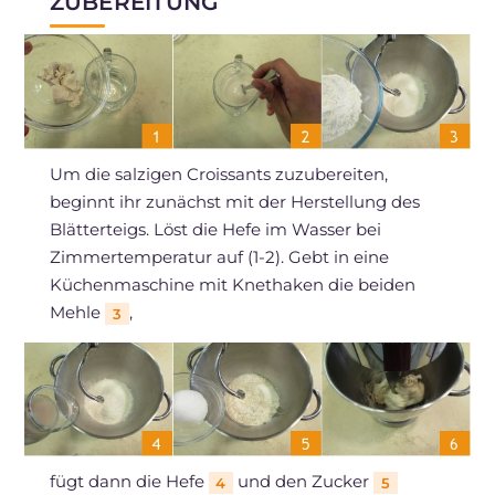
ZUBEREITUNG
Um die salzigen Croissants zuzubereiten,
beginnt ihr zunächst mit der Herstellung des
Blätterteigs. Löst die Hefe im Wasser bei
Zimmertemperatur auf (1-2). Gebt in eine
Küchenmaschine mit Knethaken die beiden
Mehle
,
3
fügt dann die Hefe
und den Zucker
4
5