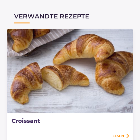
VERWANDTE REZEPTE
Croissant
LESEN