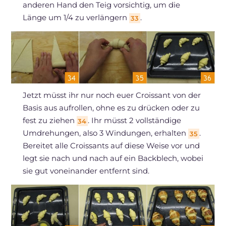
anderen Hand den Teig vorsichtig, um die
Länge um 1/4 zu verlängern
.
33
Jetzt müsst ihr nur noch euer Croissant von der
Basis aus aufrollen, ohne es zu drücken oder zu
fest zu ziehen
. Ihr müsst 2 vollständige
34
Umdrehungen, also 3 Windungen, erhalten
.
35
Bereitet alle Croissants auf diese Weise vor und
legt sie nach und nach auf ein Backblech, wobei
sie gut voneinander entfernt sind.