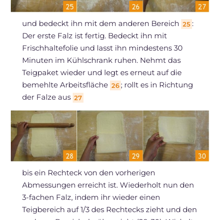
und bedeckt ihn mit dem anderen Bereich
:
25
Der erste Falz ist fertig. Bedeckt ihn mit
Frischhaltefolie und lasst ihn mindestens 30
Minuten im Kühlschrank ruhen. Nehmt das
Teigpaket wieder und legt es erneut auf die
bemehlte Arbeitsfläche
; rollt es in Richtung
26
der Falze aus
27
bis ein Rechteck von den vorherigen
Abmessungen erreicht ist. Wiederholt nun den
3-fachen Falz, indem ihr wieder einen
Teigbereich auf 1/3 des Rechtecks zieht und den