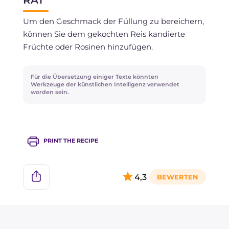
Um den Geschmack der Füllung zu bereichern,
können Sie dem gekochten Reis kandierte
Früchte oder Rosinen hinzufügen.
Für die Übersetzung einiger Texte könnten
Werkzeuge der künstlichen Intelligenz verwendet
worden sein.
PRINT THE RECIPE
4,3