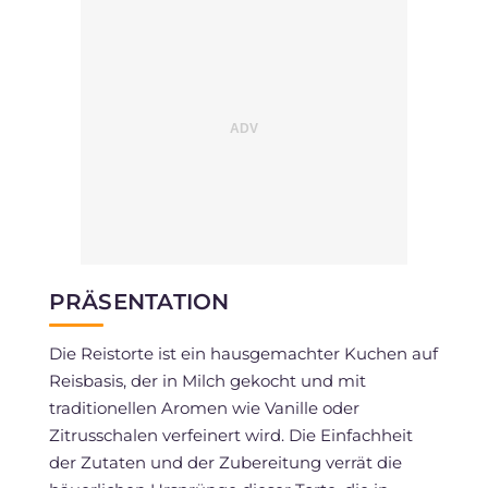
PRÄSENTATION
Die Reistorte ist ein hausgemachter Kuchen auf
Reisbasis, der in Milch gekocht und mit
traditionellen Aromen wie Vanille oder
Zitrusschalen verfeinert wird. Die Einfachheit
der Zutaten und der Zubereitung verrät die