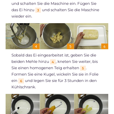
und schalten Sie die Maschine ein. Fügen Sie
das Ei hinzu
und schalten Sie die Maschine
3
wieder ein.
Sobald das Ei eingearbeitet ist, geben Sie die
beiden Mehle hinzu
, kneten Sie weiter, bis
4
Sie einen homogenen Teig erhalten
.
5
Formen Sie eine Kugel, wickeln Sie sie in Folie
ein
und legen Sie sie für 3 Stunden in den
6
Kühlschrank.