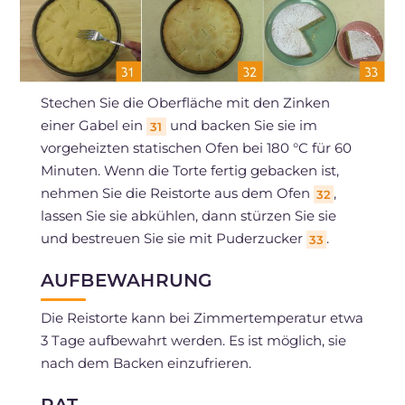
Stechen Sie die Oberfläche mit den Zinken
einer Gabel ein
und backen Sie sie im
31
vorgeheizten statischen Ofen bei 180 °C für 60
Minuten. Wenn die Torte fertig gebacken ist,
nehmen Sie die Reistorte aus dem Ofen
,
32
lassen Sie sie abkühlen, dann stürzen Sie sie
und bestreuen Sie sie mit Puderzucker
.
33
AUFBEWAHRUNG
Die Reistorte kann bei Zimmertemperatur etwa
3 Tage aufbewahrt werden. Es ist möglich, sie
nach dem Backen einzufrieren.
RAT