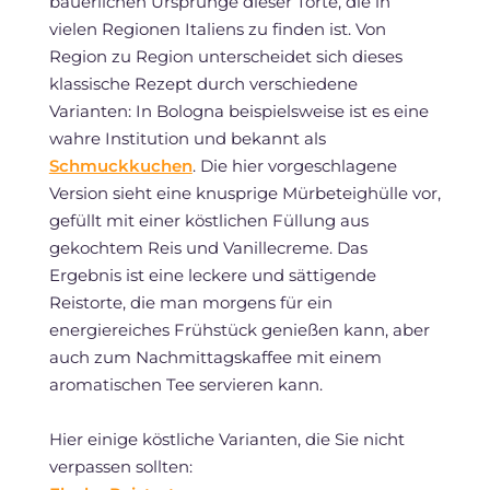
bäuerlichen Ursprünge dieser Torte, die in
vielen Regionen Italiens zu finden ist. Von
Region zu Region unterscheidet sich dieses
klassische Rezept durch verschiedene
Varianten: In Bologna beispielsweise ist es eine
wahre Institution und bekannt als
Schmuckkuchen
. Die hier vorgeschlagene
Version sieht eine knusprige Mürbeteighülle vor,
gefüllt mit einer köstlichen Füllung aus
gekochtem Reis und Vanillecreme. Das
Ergebnis ist eine leckere und sättigende
Reistorte, die man morgens für ein
energiereiches Frühstück genießen kann, aber
auch zum Nachmittagskaffee mit einem
aromatischen Tee servieren kann.
Hier einige köstliche Varianten, die Sie nicht
verpassen sollten: