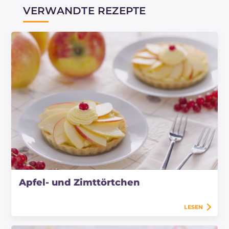
VERWANDTE REZEPTE
Apfel- und Zimttörtchen
LESEN