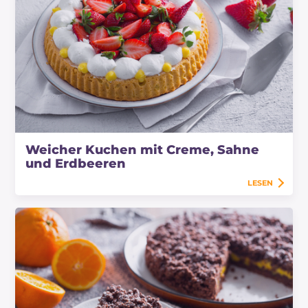
Weicher Kuchen mit Creme, Sahne
und Erdbeeren
LESEN