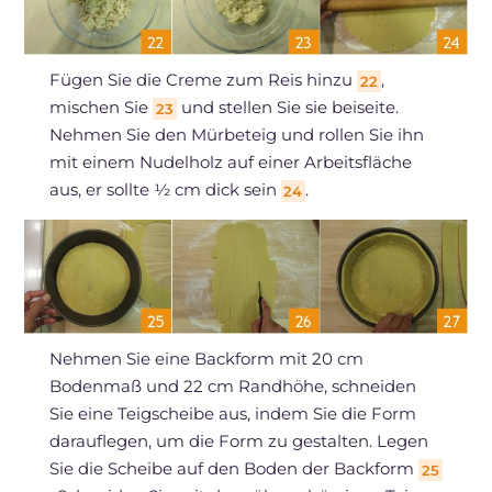
Fügen Sie die Creme zum Reis hinzu
,
22
mischen Sie
und stellen Sie sie beiseite.
23
Nehmen Sie den Mürbeteig und rollen Sie ihn
mit einem Nudelholz auf einer Arbeitsfläche
aus, er sollte ½ cm dick sein
.
24
Nehmen Sie eine Backform mit 20 cm
Bodenmaß und 22 cm Randhöhe, schneiden
Sie eine Teigscheibe aus, indem Sie die Form
darauflegen, um die Form zu gestalten. Legen
Sie die Scheibe auf den Boden der Backform
25