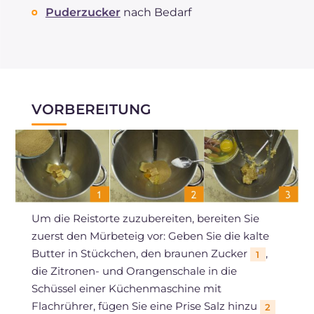
Puderzucker
nach Bedarf
VORBEREITUNG
Um die Reistorte zuzubereiten, bereiten Sie
zuerst den Mürbeteig vor: Geben Sie die kalte
Butter in Stückchen, den braunen Zucker
,
1
die Zitronen- und Orangenschale in die
Schüssel einer Küchenmaschine mit
Flachrührer, fügen Sie eine Prise Salz hinzu
2