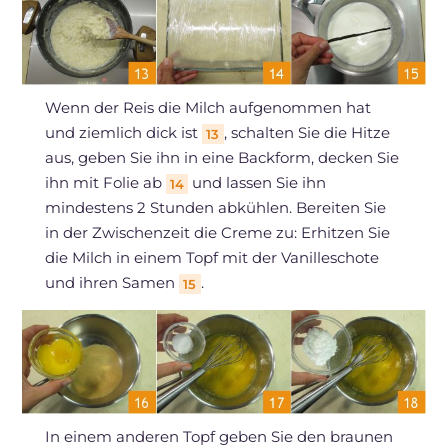
Wenn der Reis die Milch aufgenommen hat
und ziemlich dick ist
, schalten Sie die Hitze
13
aus, geben Sie ihn in eine Backform, decken Sie
ihn mit Folie ab
und lassen Sie ihn
14
mindestens 2 Stunden abkühlen. Bereiten Sie
in der Zwischenzeit die Creme zu: Erhitzen Sie
die Milch in einem Topf mit der Vanilleschote
und ihren Samen
.
15
In einem anderen Topf geben Sie den braunen