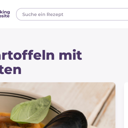
rtoffeln mit
ten