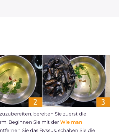
uzubereiten, bereiten Sie zuerst die
arm. Beginnen Sie mit der
Wie man
Entfernen Sie das Byssus, schaben Sie die