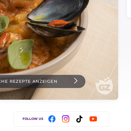
CHE REZEPTE ANZEIGEN
FOLLOW US