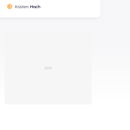
Kosten:
Hoch