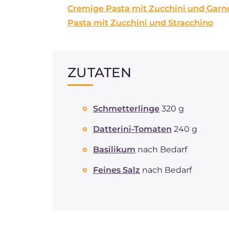
Cremige Pasta mit Zucchini und Garn
Pasta mit Zucchini und Stracchino
ZUTATEN
Schmetterlinge
320 g
Datterini-Tomaten
240 g
Basilikum
nach Bedarf
Feines Salz
nach Bedarf