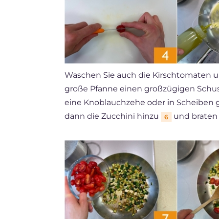
Waschen Sie auch die Kirschtomaten un
große Pfanne einen großzügigen Schu
eine Knoblauchzehe oder in Scheiben 
dann die Zucchini hinzu
und braten 
6