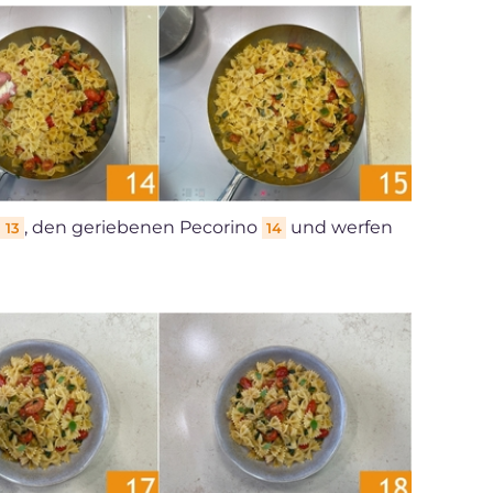
, den geriebenen Pecorino
und werfen
13
14