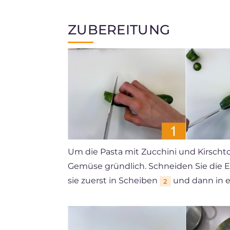
ZUBEREITUNG
Um die Pasta mit Zucchini und Kirscht
Gemüse gründlich. Schneiden Sie die 
sie zuerst in Scheiben
und dann in e
2