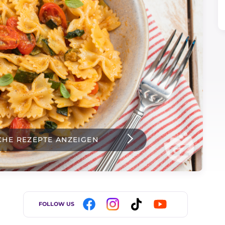
CHE REZEPTE ANZEIGEN
FOLLOW US