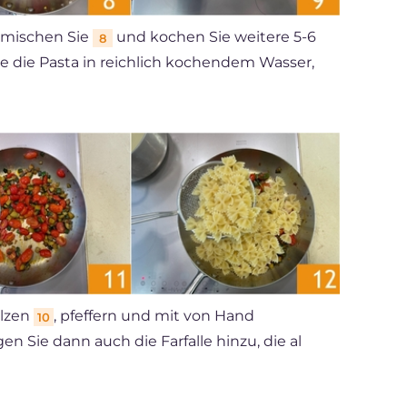
, mischen Sie
und kochen Sie weitere 5-6
8
e die Pasta in reichlich kochendem Wasser,
alzen
, pfeffern und mit von Hand
10
gen Sie dann auch die Farfalle hinzu, die al