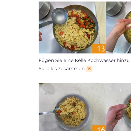
Fügen Sie eine Kelle Kochwasser hinzu
Sie alles zusammen
.
15