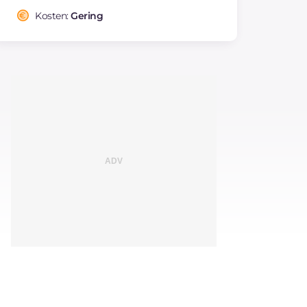
Kosten:
Gering