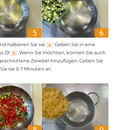
d halbieren Sie sie
. Geben Sie in eine
4
ss Öl
. Wenn Sie möchten, können Sie auch
5
geschnittene Zwiebel hinzufügen. Geben Sie
Sie sie 5-7 Minuten an.