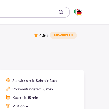
4,5
/5
Schwierigkeit:
Sehr einfach
Vorbereitungszeit:
10 min
Kochzeit:
15 min
Portion:
4