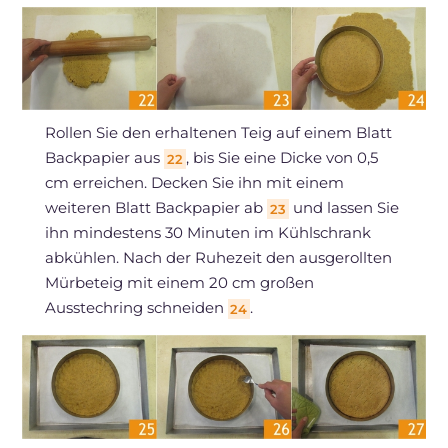
Rollen Sie den erhaltenen Teig auf einem Blatt
Backpapier aus
, bis Sie eine Dicke von 0,5
22
cm erreichen. Decken Sie ihn mit einem
weiteren Blatt Backpapier ab
und lassen Sie
23
ihn mindestens 30 Minuten im Kühlschrank
abkühlen. Nach der Ruhezeit den ausgerollten
Mürbeteig mit einem 20 cm großen
Ausstechring schneiden
.
24