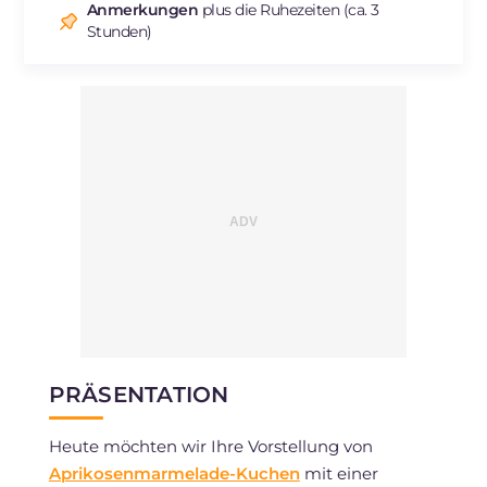
Anmerkungen
plus die Ruhezeiten (ca. 3
Stunden)
PRÄSENTATION
Heute möchten wir Ihre Vorstellung von
Aprikosenmarmelade-Kuchen
mit einer