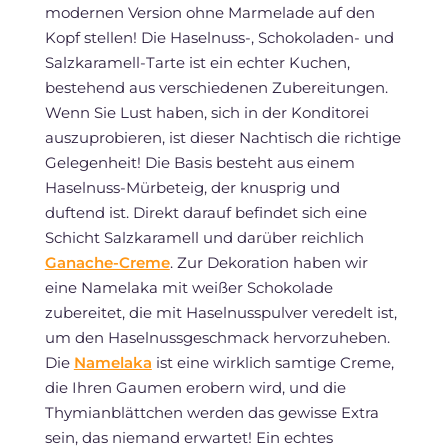
modernen Version ohne Marmelade auf den
Kopf stellen! Die Haselnuss-, Schokoladen- und
Salzkaramell-Tarte ist ein echter Kuchen,
bestehend aus verschiedenen Zubereitungen.
Wenn Sie Lust haben, sich in der Konditorei
auszuprobieren, ist dieser Nachtisch die richtige
Gelegenheit! Die Basis besteht aus einem
Haselnuss-Mürbeteig, der knusprig und
duftend ist. Direkt darauf befindet sich eine
Schicht Salzkaramell und darüber reichlich
Ganache-Creme
. Zur Dekoration haben wir
eine Namelaka mit weißer Schokolade
zubereitet, die mit Haselnusspulver veredelt ist,
um den Haselnussgeschmack hervorzuheben.
Die
Namelaka
ist eine wirklich samtige Creme,
die Ihren Gaumen erobern wird, und die
Thymianblättchen werden das gewisse Extra
sein, das niemand erwartet! Ein echtes