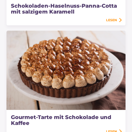
Schokoladen-Haselnuss-Panna-Cotta
mit salzigem Karamell
LESEN
Gourmet-Tarte mit Schokolade und
Kaffee
LESEN