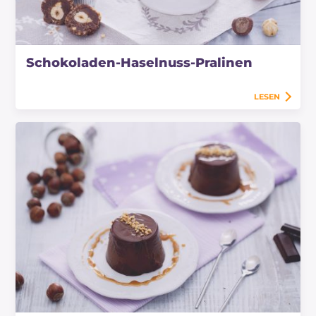
Schokoladen-Haselnuss-Pralinen
LESEN