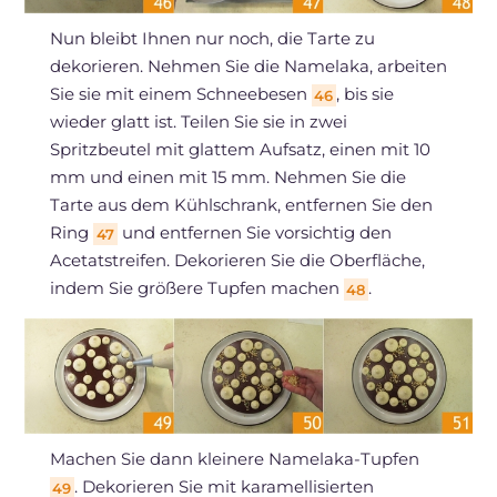
Nun bleibt Ihnen nur noch, die Tarte zu
dekorieren. Nehmen Sie die Namelaka, arbeiten
Sie sie mit einem Schneebesen
, bis sie
46
wieder glatt ist. Teilen Sie sie in zwei
Spritzbeutel mit glattem Aufsatz, einen mit 10
mm und einen mit 15 mm. Nehmen Sie die
Tarte aus dem Kühlschrank, entfernen Sie den
Ring
und entfernen Sie vorsichtig den
47
Acetatstreifen. Dekorieren Sie die Oberfläche,
indem Sie größere Tupfen machen
.
48
Machen Sie dann kleinere Namelaka-Tupfen
. Dekorieren Sie mit karamellisierten
49