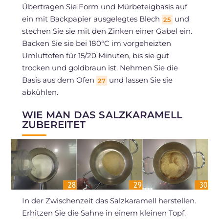
Übertragen Sie Form und Mürbeteigbasis auf
ein mit Backpapier ausgelegtes Blech
und
25
stechen Sie sie mit den Zinken einer Gabel ein.
Backen Sie sie bei 180°C im vorgeheizten
Umluftofen für 15/20 Minuten, bis sie gut
trocken und goldbraun ist. Nehmen Sie die
Basis aus dem Ofen
und lassen Sie sie
27
abkühlen.
WIE MAN DAS SALZKARAMELL
ZUBEREITET
In der Zwischenzeit das Salzkaramell herstellen.
Erhitzen Sie die Sahne in einem kleinen Topf.