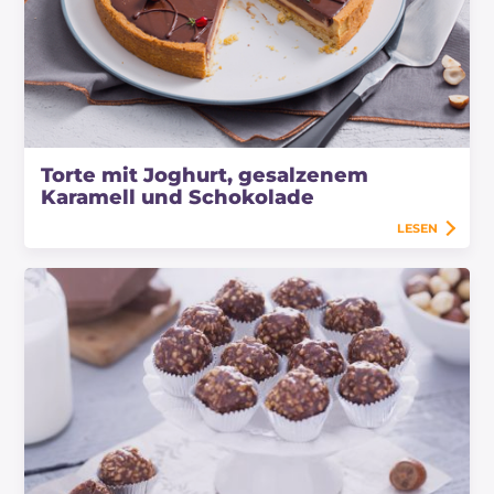
Torte mit Joghurt, gesalzenem
Karamell und Schokolade
LESEN