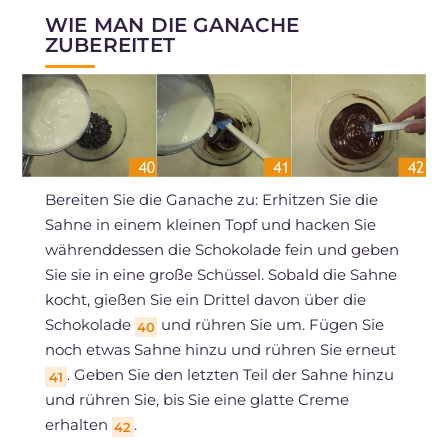
WIE MAN DIE GANACHE
ZUBEREITET
Bereiten Sie die Ganache zu: Erhitzen Sie die
Sahne in einem kleinen Topf und hacken Sie
währenddessen die Schokolade fein und geben
Sie sie in eine große Schüssel. Sobald die Sahne
kocht, gießen Sie ein Drittel davon über die
Schokolade
und rühren Sie um. Fügen Sie
40
noch etwas Sahne hinzu und rühren Sie erneut
. Geben Sie den letzten Teil der Sahne hinzu
41
und rühren Sie, bis Sie eine glatte Creme
erhalten
.
42