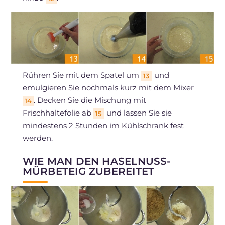
Rühren Sie mit dem Spatel um
und
13
emulgieren Sie nochmals kurz mit dem Mixer
. Decken Sie die Mischung mit
14
Frischhaltefolie ab
und lassen Sie sie
15
mindestens 2 Stunden im Kühlschrank fest
werden.
WIE MAN DEN HASELNUSS-
MÜRBETEIG ZUBEREITET