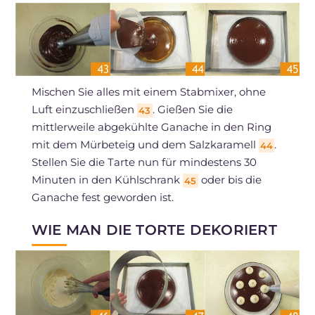
Mischen Sie alles mit einem Stabmixer, ohne
Luft einzuschließen
. Gießen Sie die
43
mittlerweile abgekühlte Ganache in den Ring
mit dem Mürbeteig und dem Salzkaramell
.
44
Stellen Sie die Tarte nun für mindestens 30
Minuten in den Kühlschrank
oder bis die
45
Ganache fest geworden ist.
WIE MAN DIE TORTE DEKORIERT