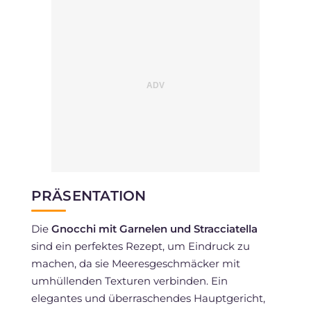
PRÄSENTATION
Die
Gnocchi mit Garnelen und Stracciatella
sind ein perfektes Rezept, um Eindruck zu
machen, da sie Meeresgeschmäcker mit
umhüllenden Texturen verbinden. Ein
elegantes und überraschendes Hauptgericht,