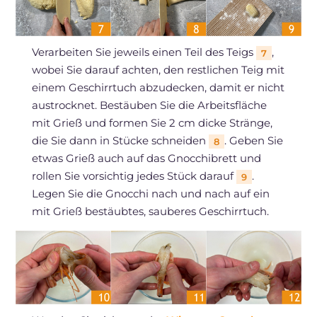
Verarbeiten Sie jeweils einen Teil des Teigs
,
7
wobei Sie darauf achten, den restlichen Teig mit
einem Geschirrtuch abzudecken, damit er nicht
austrocknet. Bestäuben Sie die Arbeitsfläche
mit Grieß und formen Sie 2 cm dicke Stränge,
die Sie dann in Stücke schneiden
. Geben Sie
8
etwas Grieß auch auf das Gnocchibrett und
rollen Sie vorsichtig jedes Stück darauf
.
9
Legen Sie die Gnocchi nach und nach auf ein
mit Grieß bestäubtes, sauberes Geschirrtuch.