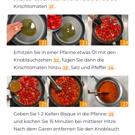
Kirschtomaten
.
21
Erhitzen Sie in einer Pfanne etwas Öl mit den
Knoblauchzehen
, fügen Sie dann die
22
Kirschtomaten hinzu
, Salz und Pfeffer
.
23
24
Geben Sie 1-2 Kellen Bisque in die Pfanne
25
und kochen Sie 15 Minuten bei mittlerer Hitze.
Nach dem Garen entfernen Sie den Knoblauch