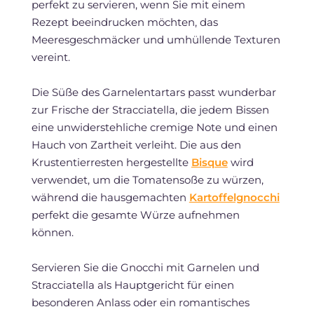
perfekt zu servieren, wenn Sie mit einem
Rezept beeindrucken möchten, das
Meeresgeschmäcker und umhüllende Texturen
vereint.
Die Süße des Garnelentartars passt wunderbar
zur Frische der Stracciatella, die jedem Bissen
eine unwiderstehliche cremige Note und einen
Hauch von Zartheit verleiht. Die aus den
Krustentierresten hergestellte
Bisque
wird
verwendet, um die Tomatensoße zu würzen,
während die hausgemachten
Kartoffelgnocchi
perfekt die gesamte Würze aufnehmen
können.
Servieren Sie die Gnocchi mit Garnelen und
Stracciatella als Hauptgericht für einen
besonderen Anlass oder ein romantisches