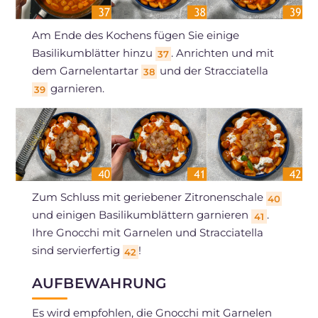
Am Ende des Kochens fügen Sie einige
Basilikumblätter hinzu
. Anrichten und mit
37
dem Garnelentartar
und der Stracciatella
38
garnieren.
39
Zum Schluss mit geriebener Zitronenschale
40
und einigen Basilikumblättern garnieren
.
41
Ihre Gnocchi mit Garnelen und Stracciatella
sind servierfertig
!
42
AUFBEWAHRUNG
Es wird empfohlen, die Gnocchi mit Garnelen