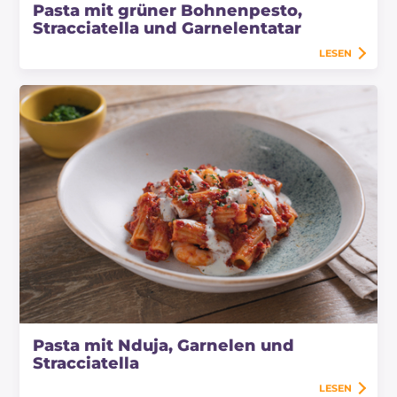
Pasta mit grüner Bohnenpesto,
Stracciatella und Garnelentatar
LESEN
Pasta mit Nduja, Garnelen und
Stracciatella
LESEN