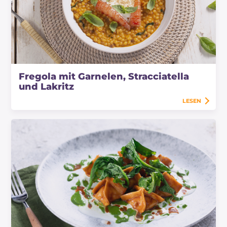
Fregola mit Garnelen, Stracciatella
und Lakritz
LESEN