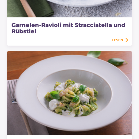
Garnelen-Ravioli mit Stracciatella und
Rübstiel
LESEN