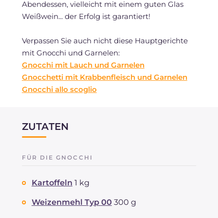
Abendessen, vielleicht mit einem guten Glas
Weißwein... der Erfolg ist garantiert!
Verpassen Sie auch nicht diese Hauptgerichte
mit Gnocchi und Garnelen:
Gnocchi mit Lauch und Garnelen
Gnocchetti mit Krabbenfleisch und Garnelen
Gnocchi allo scoglio
ZUTATEN
FÜR DIE GNOCCHI
Kartoffeln
1 kg
Weizenmehl Typ 00
300 g