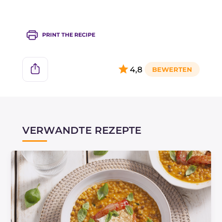
PRINT THE RECIPE
4,8
VERWANDTE REZEPTE