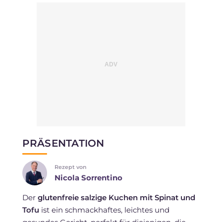
PRÄSENTATION
Rezept von
Nicola Sorrentino
Der
glutenfreie salzige Kuchen mit Spinat und
Tofu
ist ein schmackhaftes, leichtes und