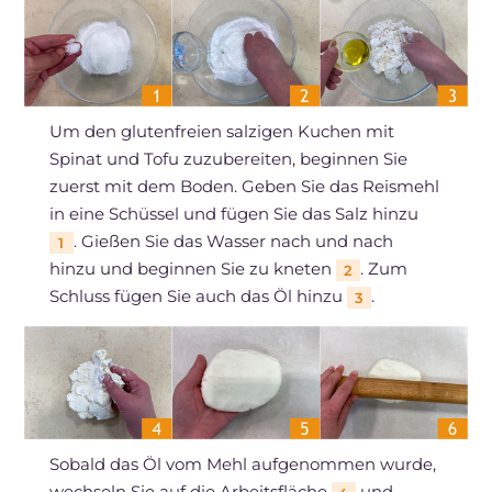
Um den glutenfreien salzigen Kuchen mit
Spinat und Tofu zuzubereiten, beginnen Sie
zuerst mit dem Boden. Geben Sie das Reismehl
in eine Schüssel und fügen Sie das Salz hinzu
. Gießen Sie das Wasser nach und nach
1
hinzu und beginnen Sie zu kneten
. Zum
2
Schluss fügen Sie auch das Öl hinzu
.
3
Sobald das Öl vom Mehl aufgenommen wurde,
wechseln Sie auf die Arbeitsfläche
und