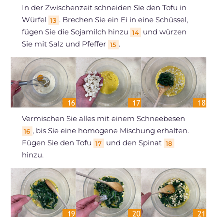
In der Zwischenzeit schneiden Sie den Tofu in
Würfel
. Brechen Sie ein Ei in eine Schüssel,
13
fügen Sie die Sojamilch hinzu
und würzen
14
Sie mit Salz und Pfeffer
.
15
Vermischen Sie alles mit einem Schneebesen
, bis Sie eine homogene Mischung erhalten.
16
Fügen Sie den Tofu
und den Spinat
17
18
hinzu.