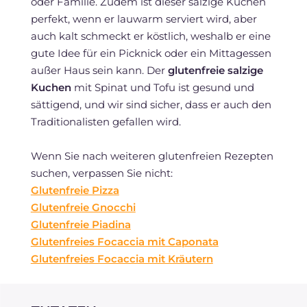
oder Familie. Zudem ist dieser salzige Kuchen
perfekt, wenn er lauwarm serviert wird, aber
auch kalt schmeckt er köstlich, weshalb er eine
gute Idee für ein Picknick oder ein Mittagessen
außer Haus sein kann. Der
glutenfreie salzige
Kuchen
mit Spinat und Tofu ist gesund und
sättigend, und wir sind sicher, dass er auch den
Traditionalisten gefallen wird.
Wenn Sie nach weiteren glutenfreien Rezepten
suchen, verpassen Sie nicht:
Glutenfreie Pizza
Glutenfreie Gnocchi
Glutenfreie Piadina
Glutenfreies Focaccia mit Caponata
Glutenfreies Focaccia mit Kräutern