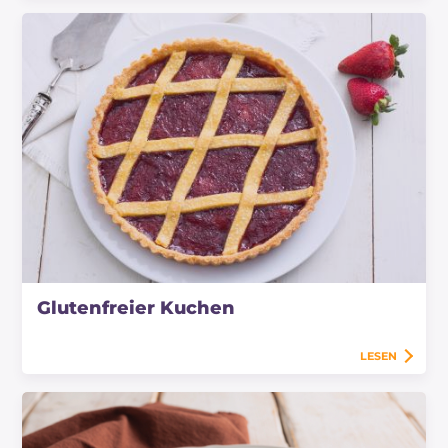
Glutenfreier Kuchen
LESEN