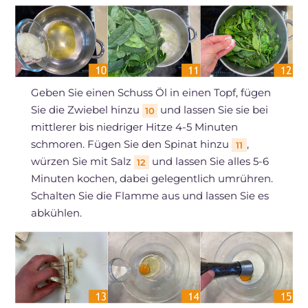
Geben Sie einen Schuss Öl in einen Topf, fügen
Sie die Zwiebel hinzu
und lassen Sie sie bei
10
mittlerer bis niedriger Hitze 4-5 Minuten
schmoren. Fügen Sie den Spinat hinzu
,
11
würzen Sie mit Salz
und lassen Sie alles 5-6
12
Minuten kochen, dabei gelegentlich umrühren.
Schalten Sie die Flamme aus und lassen Sie es
abkühlen.