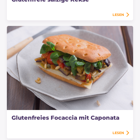
LESEN
Glutenfreies Focaccia mit Caponata
LESEN