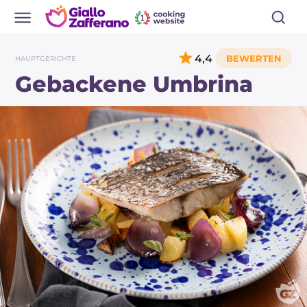
4,4
HAUPTGERICHTE
Gebackene Umbrina