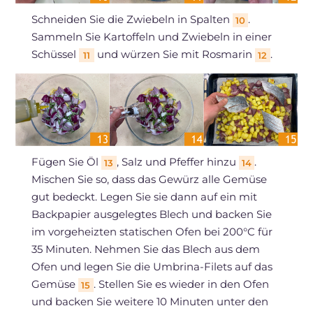
Schneiden Sie die Zwiebeln in Spalten
.
10
Sammeln Sie Kartoffeln und Zwiebeln in einer
Schüssel
und würzen Sie mit Rosmarin
.
11
12
Fügen Sie Öl
, Salz und Pfeffer hinzu
.
13
14
Mischen Sie so, dass das Gewürz alle Gemüse
gut bedeckt. Legen Sie sie dann auf ein mit
Backpapier ausgelegtes Blech und backen Sie
im vorgeheizten statischen Ofen bei 200°C für
35 Minuten. Nehmen Sie das Blech aus dem
Ofen und legen Sie die Umbrina-Filets auf das
Gemüse
. Stellen Sie es wieder in den Ofen
15
und backen Sie weitere 10 Minuten unter den