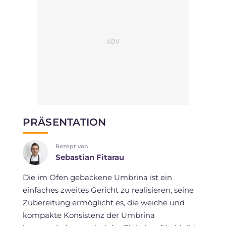
PRÄSENTATION
Rezept von
Sebastian Fitarau
Die im Ofen gebackene Umbrina ist ein
einfaches zweites Gericht zu realisieren, seine
Zubereitung ermöglicht es, die weiche und
kompakte Konsistenz der Umbrina