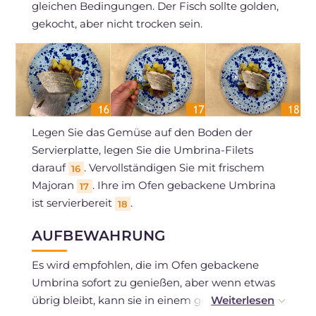
gleichen Bedingungen. Der Fisch sollte golden,
gekocht, aber nicht trocken sein.
Legen Sie das Gemüse auf den Boden der
Servierplatte, legen Sie die Umbrina-Filets
darauf
. Vervollständigen Sie mit frischem
16
Majoran
. Ihre im Ofen gebackene Umbrina
17
ist servierbereit
.
18
AUFBEWAHRUNG
Es wird empfohlen, die im Ofen gebackene
Umbrina sofort zu genießen, aber wenn etwas
übrig bleibt, kann sie in einem geschlossenen