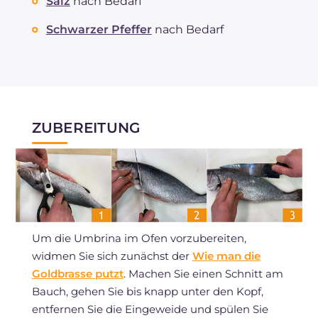
Salz
nach Bedarf
Schwarzer Pfeffer
nach Bedarf
ZUBEREITUNG
Um die Umbrina im Ofen vorzubereiten,
widmen Sie sich zunächst der
Wie man die
Goldbrasse putzt
. Machen Sie einen Schnitt am
Bauch, gehen Sie bis knapp unter den Kopf,
entfernen Sie die Eingeweide und spülen Sie