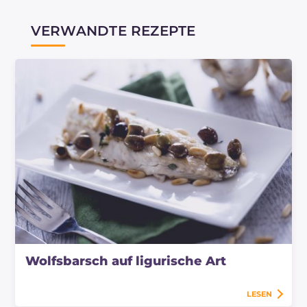
VERWANDTE REZEPTE
Wolfsbarsch auf ligurische Art
LESEN