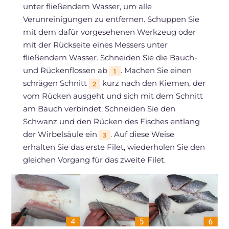
unter fließendem Wasser, um alle
Verunreinigungen zu entfernen. Schuppen Sie
mit dem dafür vorgesehenen Werkzeug oder
mit der Rückseite eines Messers unter
fließendem Wasser. Schneiden Sie die Bauch-
und Rückenflossen ab
. Machen Sie einen
1
schrägen Schnitt
kurz nach den Kiemen, der
2
vom Rücken ausgeht und sich mit dem Schnitt
am Bauch verbindet. Schneiden Sie den
Schwanz und den Rücken des Fisches entlang
der Wirbelsäule ein
. Auf diese Weise
3
erhalten Sie das erste Filet, wiederholen Sie den
gleichen Vorgang für das zweite Filet.