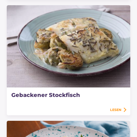
Gebackener Stockfisch
LESEN