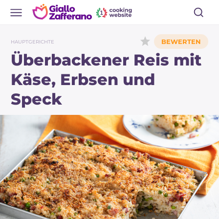
HAUPTGERICHTE
Überbackener Reis mit
Käse, Erbsen und
Speck