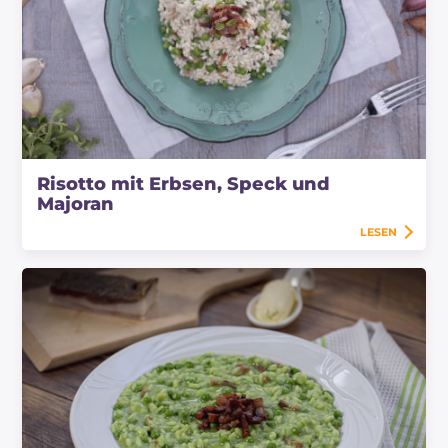
Risotto mit Erbsen, Speck und
Majoran
LESEN