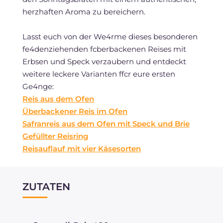
herzhaften Aroma zu bereichern.
Lasst euch von der We4rme dieses besonderen
fe4denziehenden fcberbackenen Reises mit
Erbsen und Speck verzaubern und entdeckt
weitere leckere Varianten ffcr eure ersten
Ge4nge:
Reis aus dem Ofen
Überbackener Reis im Ofen
Safranreis aus dem Ofen mit Speck und Brie
Gefüllter Reisring
Reisauflauf mit vier Käsesorten
ZUTATEN