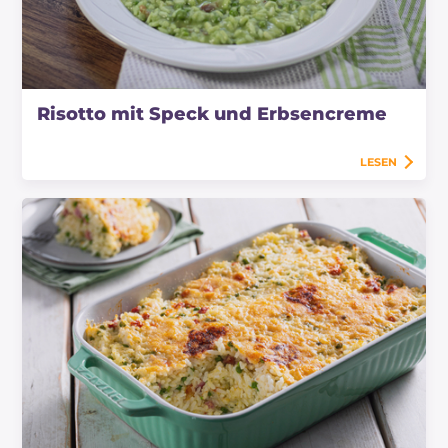
Risotto mit Speck und Erbsencreme
LESEN