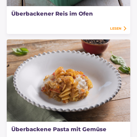
Überbackener Reis im Ofen
LESEN
Überbackene Pasta mit Gemüse