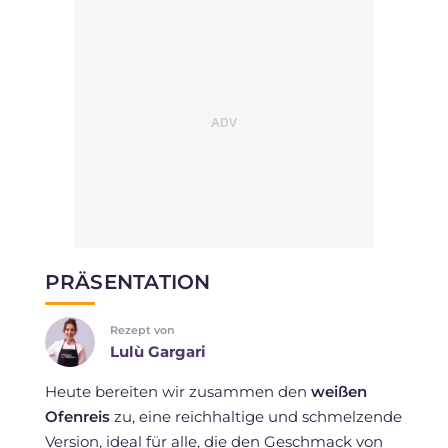
PRÄSENTATION
Rezept von
Lulù Gargari
Heute bereiten wir zusammen den
weißen
Ofenreis
zu, eine reichhaltige und schmelzende
Version, ideal für alle, die den Geschmack von