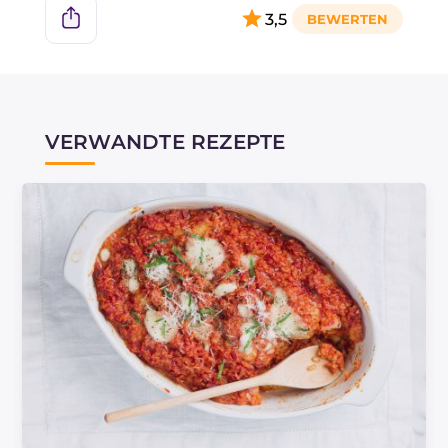
3,5
VERWANDTE REZEPTE