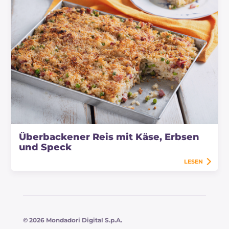
Überbackener Reis mit Käse, Erbsen
und Speck
LESEN
© 2026 Mondadori Digital S.p.A.