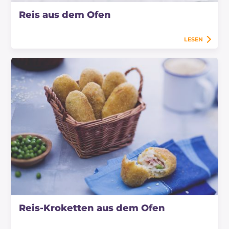
Reis aus dem Ofen
LESEN
Reis-Kroketten aus dem Ofen