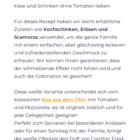
Käse und Schinken ohne Tomaten lieben.
Für dieses Rezept haben wir leicht erhältliche
Zutaten wie
Kochschinken, Erbsen und
Scamorza
verwendet, um die ganze Familie
mit einem einfachen, aber gleichzeitig leckeren
und zufriedenstellenden Geschmack zu
erfreuen. Wir können Ihnen garantieren, dass
der schmelzende Effekt nicht fehlen wird und
auch die Gratination ist gesichert!
Diese weiße Variante unterscheidet sich vom
klassischen
Reis aus dem Ofen
mit Tomaten
und Mozzarella, sie ist originell, köstlich und für
jede Gelegenheit geeignet!
Perfekt zum Servieren bei besonderen Anlässen
oder für einen Sonntag mit der Familie, bringt
der weiße Ofenreis den Duft von Comfort Food