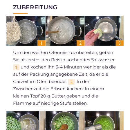
ZUBEREITUNG
Um den weißen Ofenreis zuzubereiten, geben
Sie als erstes den Reis in kochendes Salzwasser
und kochen ihn 3-4 Minuten weniger als die
1
auf der Packung angegebene Zeit, da er die
Garzeit im Ofen beendet
. In der
2
Zwischenzeit die Erbsen kochen: In einem
kleinen Topf 20 g Butter geben und die
Flamme auf niedrige Stufe stellen.