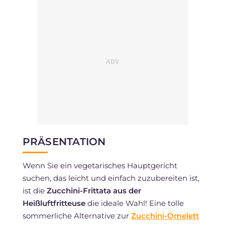
PRÄSENTATION
Wenn Sie ein vegetarisches Hauptgericht
suchen, das leicht und einfach zuzubereiten ist,
ist die
Zucchini-Frittata aus der
Heißluftfritteuse
die ideale Wahl! Eine tolle
sommerliche Alternative zur
Zucchini-Omelett