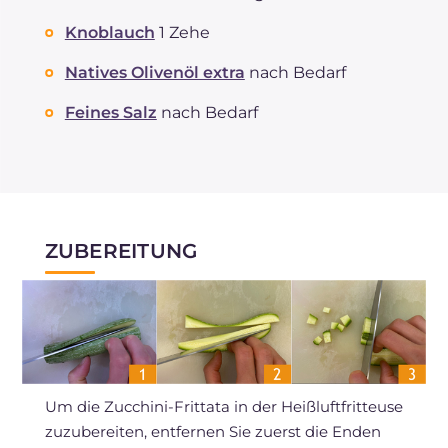
Knoblauch
1 Zehe
Natives Olivenöl extra
nach Bedarf
Feines Salz
nach Bedarf
ZUBEREITUNG
Um die Zucchini-Frittata in der Heißluftfritteuse
zuzubereiten, entfernen Sie zuerst die Enden