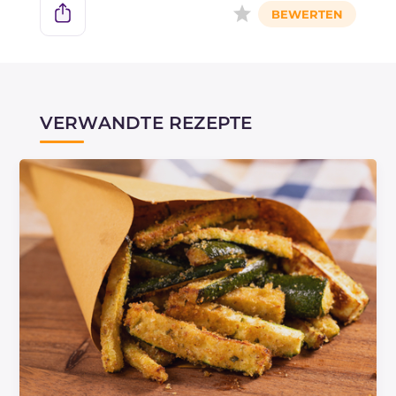
VERWANDTE REZEPTE