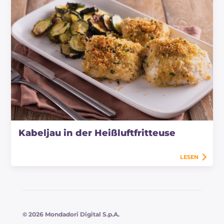
Kabeljau in der Heißluftfritteuse
LESEN
© 2026 Mondadori Digital S.p.A.