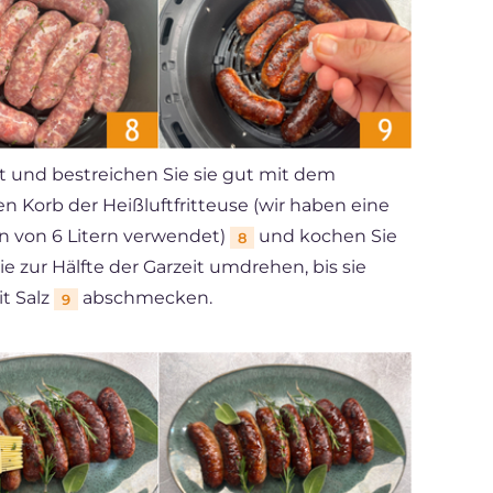
t und bestreichen Sie sie gut mit dem
den Korb der Heißluftfritteuse (wir haben eine
 von 6 Litern verwendet)
und kochen Sie
8
ie zur Hälfte der Garzeit umdrehen, bis sie
t Salz
abschmecken.
9