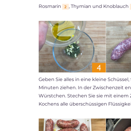
Rosmarin
, Thymian und Knoblauch
2
Geben Sie alles in eine kleine Schüssel,
Minuten ziehen. In der Zwischenzeit e
Würstchen. Stechen Sie sie mit einem
Kochens alle überschüssigen Flüssigkei