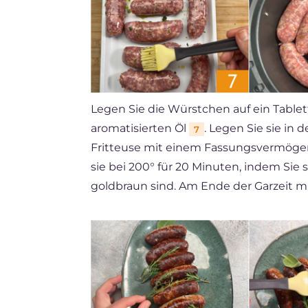
Legen Sie die Würstchen auf ein Tablet
aromatisierten Öl
. Legen Sie sie in 
7
Fritteuse mit einem Fassungsvermögen
sie bei 200° für 20 Minuten, indem Sie s
goldbraun sind. Am Ende der Garzeit mi