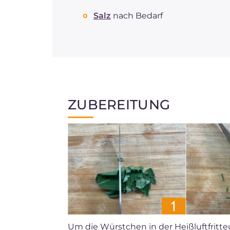
Salz
nach Bedarf
ZUBEREITUNG
Um die Würstchen in der Heißluftfritte