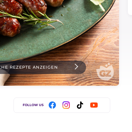
CHE REZEPTE ANZEIGEN
FOLLOW US