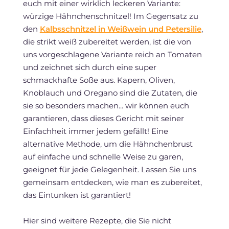
euch mit einer wirklich leckeren Variante:
würzige Hähnchenschnitzel! Im Gegensatz zu
den
Kalbsschnitzel in Weißwein und Petersilie
,
die strikt weiß zubereitet werden, ist die von
uns vorgeschlagene Variante reich an Tomaten
und zeichnet sich durch eine super
schmackhafte Soße aus. Kapern, Oliven,
Knoblauch und Oregano sind die Zutaten, die
sie so besonders machen... wir können euch
garantieren, dass dieses Gericht mit seiner
Einfachheit immer jedem gefällt! Eine
alternative Methode, um die Hähnchenbrust
auf einfache und schnelle Weise zu garen,
geeignet für jede Gelegenheit. Lassen Sie uns
gemeinsam entdecken, wie man es zubereitet,
das Eintunken ist garantiert!
Hier sind weitere Rezepte, die Sie nicht