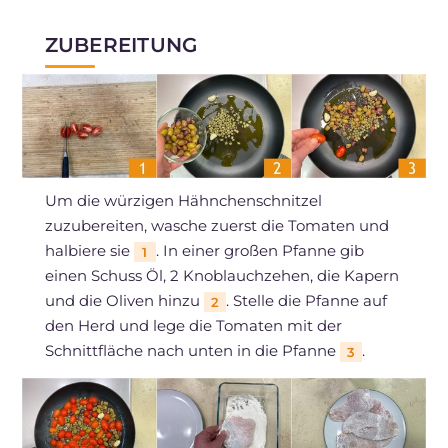
ZUBEREITUNG
Um die würzigen Hähnchenschnitzel
zuzubereiten, wasche zuerst die Tomaten und
halbiere sie
. In einer großen Pfanne gib
1
einen Schuss Öl, 2 Knoblauchzehen, die Kapern
und die Oliven hinzu
. Stelle die Pfanne auf
2
den Herd und lege die Tomaten mit der
Schnittfläche nach unten in die Pfanne
.
3