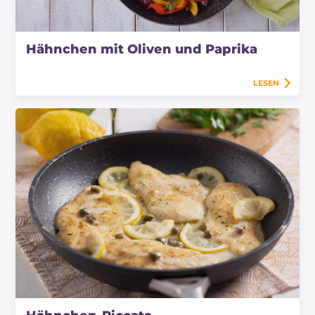
Hähnchen mit Oliven und Paprika
LESEN