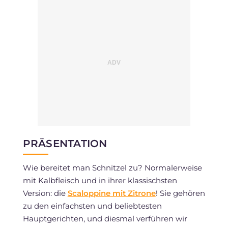
PRÄSENTATION
Wie bereitet man Schnitzel zu? Normalerweise
mit Kalbfleisch und in ihrer klassischsten
Version: die
Scaloppine mit Zitrone
! Sie gehören
zu den einfachsten und beliebtesten
Hauptgerichten, und diesmal verführen wir