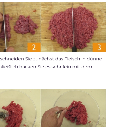
 schneiden Sie zunächst das Fleisch in dünne
ließlich hacken Sie es sehr fein mit dem