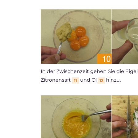
In der Zwischenzeit geben Sie die Eige
Zitronensaft
und Öl
hinzu.
11
12