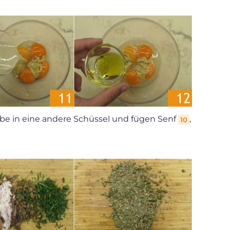
lbe in eine andere Schüssel und fügen Senf
,
10