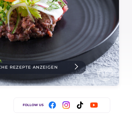
CHE REZEPTE ANZEIGEN
FOLLOW US