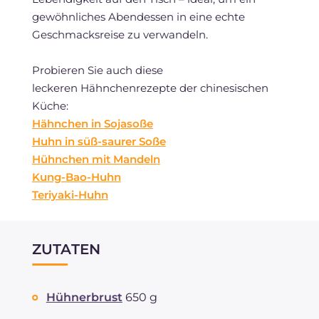
gewöhnliches Abendessen in eine echte
Geschmacksreise zu verwandeln.
Probieren Sie auch diese
leckeren Hähnchenrezepte der chinesischen
Küche:
Hähnchen in Sojasoße
Huhn in süß-saurer Soße
Hühnchen mit Mandeln
Kung-Bao-Huhn
Teriyaki-Huhn
ZUTATEN
Hühnerbrust
650 g