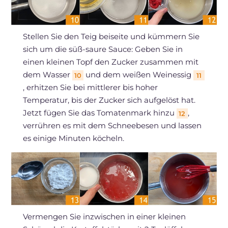
Stellen Sie den Teig beiseite und kümmern Sie
sich um die süß-saure Sauce: Geben Sie in
einen kleinen Topf den Zucker zusammen mit
dem Wasser
und dem weißen Weinessig
10
11
, erhitzen Sie bei mittlerer bis hoher
Temperatur, bis der Zucker sich aufgelöst hat.
Jetzt fügen Sie das Tomatenmark hinzu
,
12
verrühren es mit dem Schneebesen und lassen
es einige Minuten köcheln.
Vermengen Sie inzwischen in einer kleinen