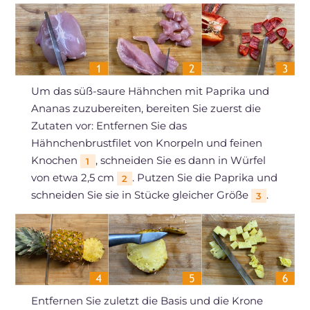
Um das süß-saure Hähnchen mit Paprika und
Ananas zuzubereiten, bereiten Sie zuerst die
Zutaten vor: Entfernen Sie das
Hähnchenbrustfilet von Knorpeln und feinen
Knochen
, schneiden Sie es dann in Würfel
1
von etwa 2,5 cm
. Putzen Sie die Paprika und
2
schneiden Sie sie in Stücke gleicher Größe
.
3
Entfernen Sie zuletzt die Basis und die Krone