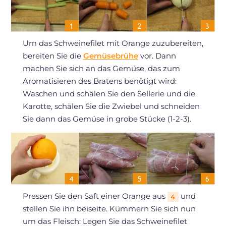
Um das Schweinefilet mit Orange zuzubereiten,
bereiten Sie die
Gemüsebrühe
vor. Dann
machen Sie sich an das Gemüse, das zum
Aromatisieren des Bratens benötigt wird:
Waschen und schälen Sie den Sellerie und die
Karotte, schälen Sie die Zwiebel und schneiden
Sie dann das Gemüse in grobe Stücke (1-2-3).
Pressen Sie den Saft einer Orange aus
und
4
stellen Sie ihn beiseite. Kümmern Sie sich nun
um das Fleisch: Legen Sie das Schweinefilet