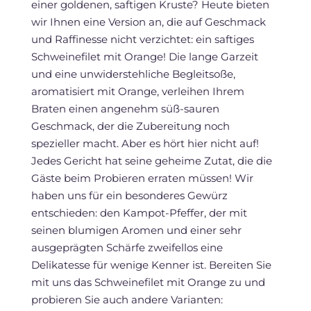
einer goldenen, saftigen Kruste? Heute bieten
wir Ihnen eine Version an, die auf Geschmack
und Raffinesse nicht verzichtet: ein saftiges
Schweinefilet mit Orange! Die lange Garzeit
und eine unwiderstehliche Begleitsoße,
aromatisiert mit Orange, verleihen Ihrem
Braten einen angenehm süß-sauren
Geschmack, der die Zubereitung noch
spezieller macht. Aber es hört hier nicht auf!
Jedes Gericht hat seine geheime Zutat, die die
Gäste beim Probieren erraten müssen! Wir
haben uns für ein besonderes Gewürz
entschieden: den Kampot-Pfeffer, der mit
seinen blumigen Aromen und einer sehr
ausgeprägten Schärfe zweifellos eine
Delikatesse für wenige Kenner ist. Bereiten Sie
mit uns das Schweinefilet mit Orange zu und
probieren Sie auch andere Varianten: