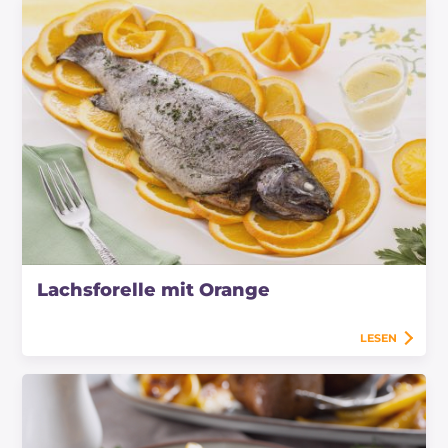
Lachsforelle mit Orange
LESEN