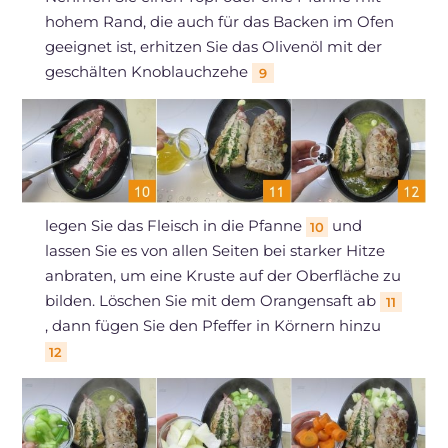
hohem Rand, die auch für das Backen im Ofen
geeignet ist, erhitzen Sie das Olivenöl mit der
geschälten Knoblauchzehe
9
legen Sie das Fleisch in die Pfanne
und
10
lassen Sie es von allen Seiten bei starker Hitze
anbraten, um eine Kruste auf der Oberfläche zu
bilden. Löschen Sie mit dem Orangensaft ab
11
, dann fügen Sie den Pfeffer in Körnern hinzu
12