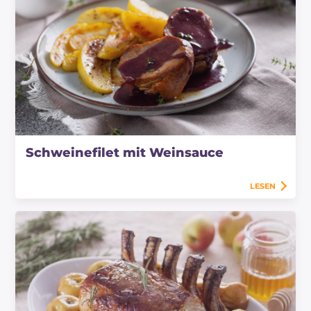
Schweinefilet mit Weinsauce
LESEN