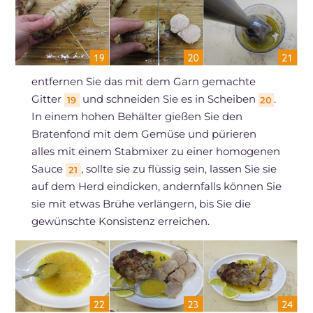
entfernen Sie das mit dem Garn gemachte
Gitter
und schneiden Sie es in Scheiben
.
19
20
In einem hohen Behälter gießen Sie den
Bratenfond mit dem Gemüse und pürieren
alles mit einem Stabmixer zu einer homogenen
Sauce
, sollte sie zu flüssig sein, lassen Sie sie
21
auf dem Herd eindicken, andernfalls können Sie
sie mit etwas Brühe verlängern, bis Sie die
gewünschte Konsistenz erreichen.