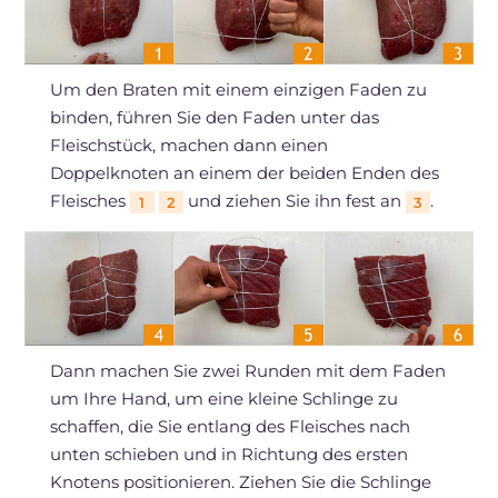
Um den Braten mit einem einzigen Faden zu
binden, führen Sie den Faden unter das
Fleischstück, machen dann einen
Doppelknoten an einem der beiden Enden des
Fleisches
und ziehen Sie ihn fest an
.
1
2
3
Dann machen Sie zwei Runden mit dem Faden
um Ihre Hand, um eine kleine Schlinge zu
schaffen, die Sie entlang des Fleisches nach
unten schieben und in Richtung des ersten
Knotens positionieren. Ziehen Sie die Schlinge