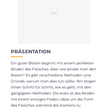
PRÄSENTATION
Ein guter Braten beginnt mit einem perfekten
Binden des Fleisches. Aber wie bindet man den
Braten? Es gibt verschiedene Methoden und
Gründe, warum man dies tun sollte. Wir zeigen
Ihnen Schritt für Schritt, wie es geht, mit den
gängigsten Methoden: Die erste ist das Binden
mit einem einzigen Faden, ideal um die Form
des Fleisches während des Kochens zu