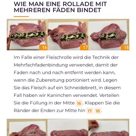
WIE MAN EINE ROLLADE MIT
MEHREREN FÄDEN BINDET
Im Falle einer Fleischrolle wird die Technik der
Mehrfachfadenbindung verwendet, damit der
Faden nach und nach entfernt werden kann,
wenn die Zubereitung portioniert wird. Legen
Sie das Fleisch auf ein Schneidebrett, in diesem
Fall haben wir Kaninchen verwendet. Verteilen
Sie die Füllung in der Mitte
. Klappen Sie die
16
Ränder der Enden zur Mitte hin
.
17
18