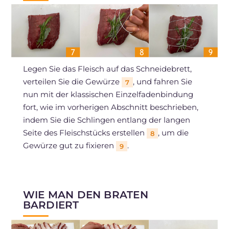
Legen Sie das Fleisch auf das Schneidebrett,
verteilen Sie die Gewürze
, und fahren Sie
7
nun mit der klassischen Einzelfadenbindung
fort, wie im vorherigen Abschnitt beschrieben,
indem Sie die Schlingen entlang der langen
Seite des Fleischstücks erstellen
, um die
8
Gewürze gut zu fixieren
.
9
WIE MAN DEN BRATEN
BARDIERT