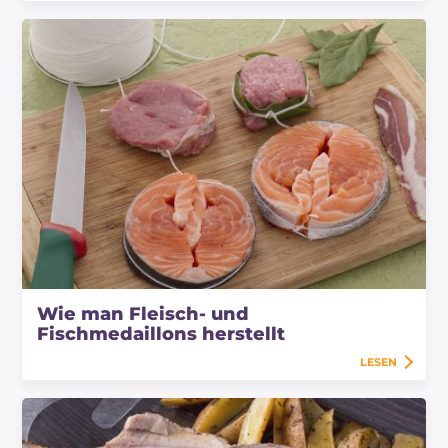
Wie man Fleisch- und
Fischmedaillons herstellt
LESEN