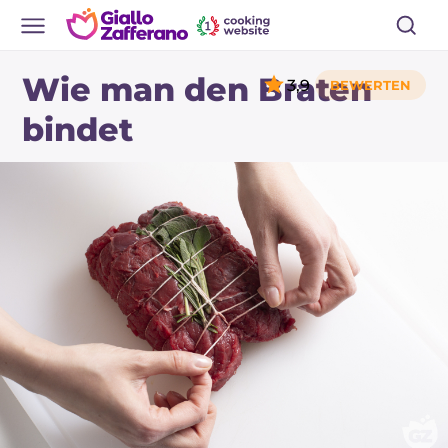
Wie man den Braten
3,9
bindet