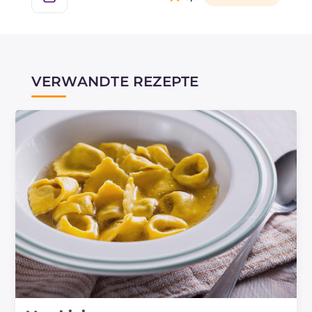
VERWANDTE REZEPTE