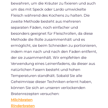
bewahren, um die Kräuter zu fixieren und auch
um das mit Speck oder Lardo umwickelte
Fleisch während des Kochens zu halten. Die
zweite Methode besteht aus mehreren
separaten Fäden, noch einfacher und
besonders geeignet für Fleischrollen, da diese
Methode die Rolle zusammenhält und es
ermöglicht, sie beim Schneiden zu portionieren,
indem man nach und nach den Faden entfernt,
der sie zusammenhält. Wir empfehlen die
Verwendung eines Leinenfadens, da dieser aus
natürlichen Fasern besteht und hohen
Temperaturen standhält. Sobald Sie alle
Geheimnisse dieser Techniken erlernt haben,
können Sie sich an unseren verlockenden
Bratenrezepten versuchen:
Milchbraten
Rinderbraten