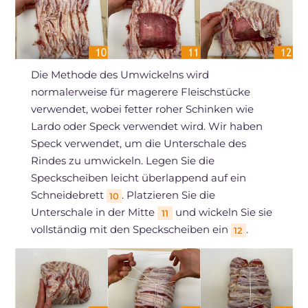
Die Methode des Umwickelns wird
normalerweise für magerere Fleischstücke
verwendet, wobei fetter roher Schinken wie
Lardo oder Speck verwendet wird. Wir haben
Speck verwendet, um die Unterschale des
Rindes zu umwickeln. Legen Sie die
Speckscheiben leicht überlappend auf ein
Schneidebrett
. Platzieren Sie die
10
Unterschale in der Mitte
und wickeln Sie sie
11
vollständig mit den Speckscheiben ein
.
12