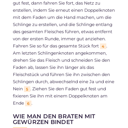
gut fest, dann fahren Sie fort, das Netz zu
erstellen, indem Sie erneut einen Doppelknoten
mit dem Faden um die Hand machen, um die
Schlinge zu erstellen, und die Schlinge entlang
des gesamten Fleisches führen, etwas entfernt
von der ersten Runde, immer gut anziehen.
Fahren Sie so für das gesamte Stück fort
.
4
Am letzten Schlingenknoten angekommen,
drehen Sie das Fleisch und schneiden Sie den
Faden ab, lassen Sie ihn länger als das
Fleischstück und führen Sie ihn zwischen den
Schlingen durch, abwechselnd eine Ja und eine
Nein
. Ziehen Sie den Faden gut fest und
5
fixieren Sie ihn mit einem Doppelknoten am
Ende
.
6
WIE MAN DEN BRATEN MIT
GEWÜRZEN BINDET