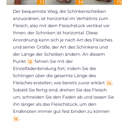
Der bequemste Weg, die Schinkenscheiben
anzuordnen, ist horizontal im Verhältnis zum
Fleisch, also mit dem Fleischstück vertikal vor
Ihnen, der Schinken ist horizontal. Diese
Anordnung kann sich je nach Art des Fleisches
und seiner Größe, der Art des Schinkens und
der Länge der Scheiben ändern. An diesem
Punkt
fahren Sie mit der
13
Einzelfadenbindung fort, indem Sie die
Schlingen über die gesamte Länge des
Fleisches erstellen, wie bereits zuvor erklärt
.
14
Sobald Sie fertig sind, drehen Sie das Fleisch
um, schneiden Sie den Faden ab und lassen Sie
ihn länger als das Fleischstück, um den
Endknoten immer gut fest binden zu können
.
15