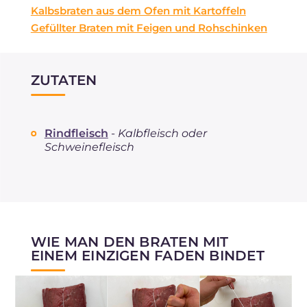
Kalbsbraten aus dem Ofen mit Kartoffeln
Gefüllter Braten mit Feigen und Rohschinken
ZUTATEN
Rindfleisch
-
Kalbfleisch oder
Schweinefleisch
WIE MAN DEN BRATEN MIT
EINEM EINZIGEN FADEN BINDET