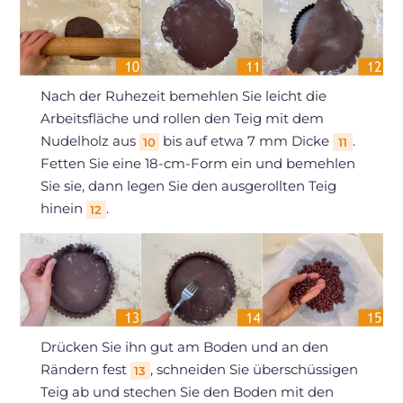
Nach der Ruhezeit bemehlen Sie leicht die
Arbeitsfläche und rollen den Teig mit dem
Nudelholz aus
bis auf etwa 7 mm Dicke
.
10
11
Fetten Sie eine 18-cm-Form ein und bemehlen
Sie sie, dann legen Sie den ausgerollten Teig
hinein
.
12
Drücken Sie ihn gut am Boden und an den
Rändern fest
, schneiden Sie überschüssigen
13
Teig ab und stechen Sie den Boden mit den