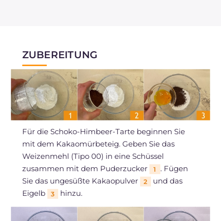
ZUBEREITUNG
Für die Schoko-Himbeer-Tarte beginnen Sie
mit dem Kakaomürbeteig. Geben Sie das
Weizenmehl (Tipo 00) in eine Schüssel
zusammen mit dem Puderzucker
. Fügen
1
Sie das ungesüßte Kakaopulver
und das
2
Eigelb
hinzu.
3