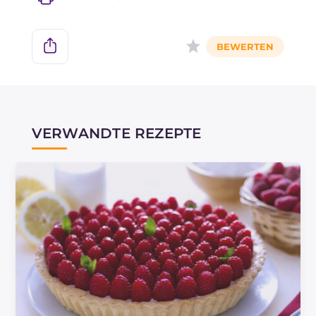
VERWANDTE REZEPTE