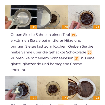
Geben Sie die Sahne in einen Topf
,
19
erwärmen Sie sie bei mittlerer Hitze und
bringen Sie sie fast zum Kochen. Gießen Sie die
heiße Sahne über die gehackte Schokolade
.
20
Rühren Sie mit einem Schneebesen
, bis eine
21
glatte, glänzende und homogene Creme
entsteht.