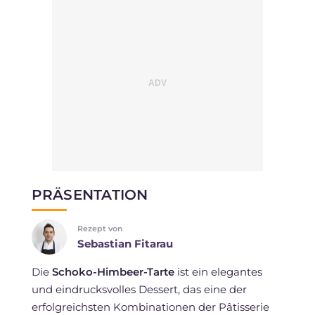
PRÄSENTATION
Rezept von
Sebastian Fitarau
Die
Schoko-Himbeer-Tarte
ist ein elegantes
und eindrucksvolles Dessert, das eine der
erfolgreichsten Kombinationen der Pâtisserie