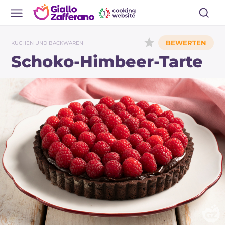
KUCHEN UND BACKWAREN
Schoko-Himbeer-Tarte