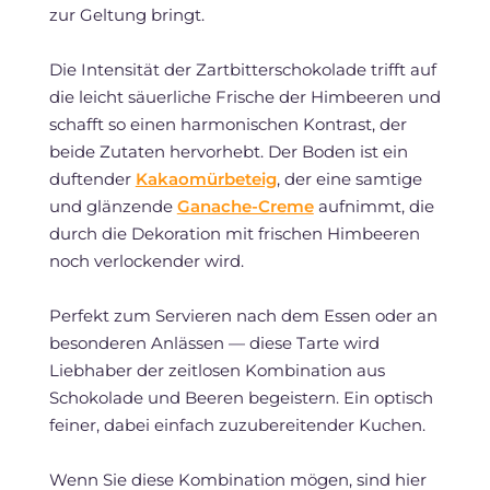
zur Geltung bringt.
Die Intensität der Zartbitterschokolade trifft auf
die leicht säuerliche Frische der Himbeeren und
schafft so einen harmonischen Kontrast, der
beide Zutaten hervorhebt. Der Boden ist ein
duftender
Kakaomürbeteig
, der eine samtige
und glänzende
Ganache-Creme
aufnimmt, die
durch die Dekoration mit frischen Himbeeren
noch verlockender wird.
Perfekt zum Servieren nach dem Essen oder an
besonderen Anlässen — diese Tarte wird
Liebhaber der zeitlosen Kombination aus
Schokolade und Beeren begeistern. Ein optisch
feiner, dabei einfach zuzubereitender Kuchen.
Wenn Sie diese Kombination mögen, sind hier