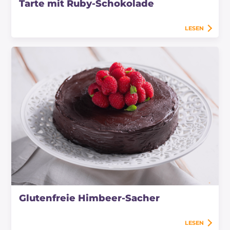
Tarte mit Ruby-Schokolade
LESEN
Glutenfreie Himbeer-Sacher
LESEN