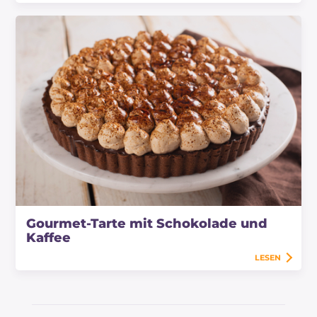
Gourmet-Tarte mit Schokolade und
Kaffee
LESEN