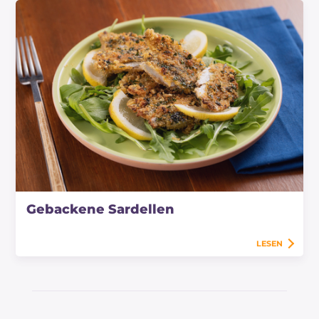
Gebackene Sardellen
LESEN