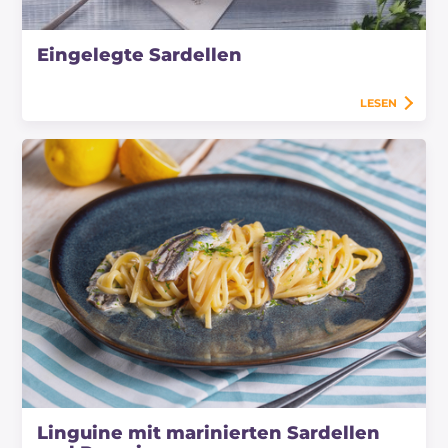
Eingelegte Sardellen
LESEN
Linguine mit marinierten Sardellen