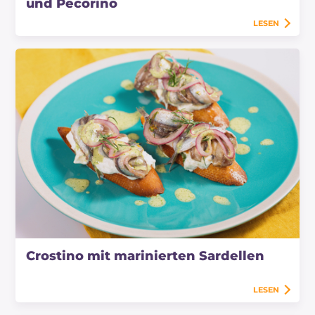
und Pecorino
LESEN
Crostino mit marinierten Sardellen
LESEN