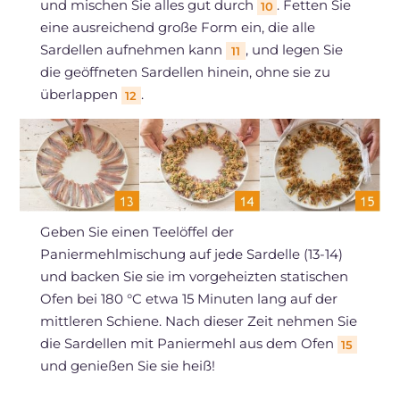
und mischen Sie alles gut durch
. Fetten Sie
10
eine ausreichend große Form ein, die alle
Sardellen aufnehmen kann
, und legen Sie
11
die geöffneten Sardellen hinein, ohne sie zu
überlappen
.
12
Geben Sie einen Teelöffel der
Paniermehlmischung auf jede Sardelle (13-14)
und backen Sie sie im vorgeheizten statischen
Ofen bei 180 °C etwa 15 Minuten lang auf der
mittleren Schiene. Nach dieser Zeit nehmen Sie
die Sardellen mit Paniermehl aus dem Ofen
15
und genießen Sie sie heiß!