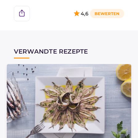
4,6
VERWANDTE REZEPTE