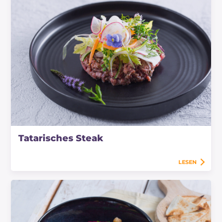
Tatarisches Steak
LESEN