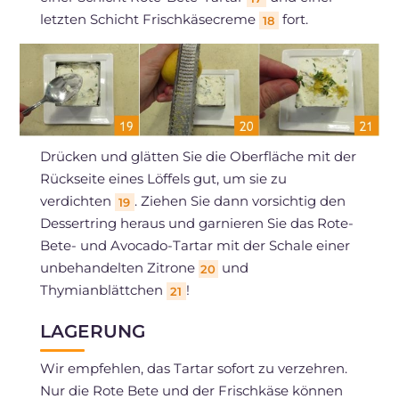
letzten Schicht Frischkäsecreme
fort.
18
Drücken und glätten Sie die Oberfläche mit der
Rückseite eines Löffels gut, um sie zu
verdichten
. Ziehen Sie dann vorsichtig den
19
Dessertring heraus und garnieren Sie das Rote-
Bete- und Avocado-Tartar mit der Schale einer
unbehandelten Zitrone
und
20
Thymianblättchen
!
21
LAGERUNG
Wir empfehlen, das Tartar sofort zu verzehren.
Nur die Rote Bete und der Frischkäse können