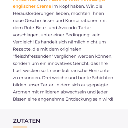
englischer Creme
im Kopf haben. Wir, die
Herausforderungen lieben, möchten Ihnen
neue Geschmäcker und Kombinationen mit
dem Rote-Bete- und Avocado-Tartar
vorschlagen, unter einer Bedingung: kein
Vergleich! Es handelt sich nämlich nicht um
Rezepte, die mit dem originalen
"fleischfressenden" verglichen werden können,
sondern um ein innovatives Gericht, das Ihre
Lust wecken soll, neue kulinarische Horizonte
zu erkunden. Drei weiche und bunte Schichten
bilden unser Tartar, in dem sich ausgeprägte
Aromen mit milderen abwechseln und jeder
Bissen eine angenehme Entdeckung sein wird!
ZUTATEN