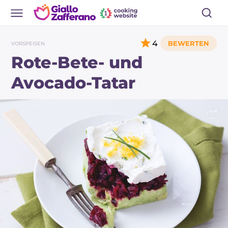
4
VORSPEISEN
Rote-Bete- und
Avocado-Tatar