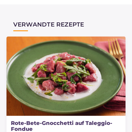
VERWANDTE REZEPTE
Rote-Bete-Gnocchetti auf Taleggio-
Fondue