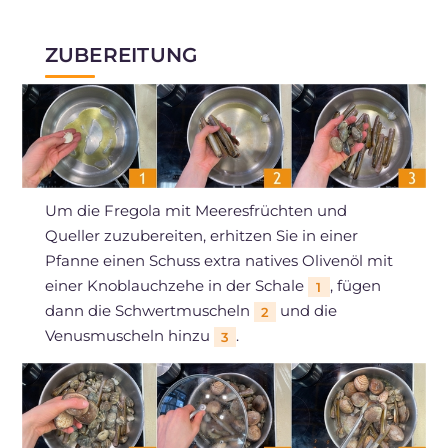
ZUBEREITUNG
Um die Fregola mit Meeresfrüchten und
Queller zuzubereiten, erhitzen Sie in einer
Pfanne einen Schuss extra natives Olivenöl mit
einer Knoblauchzehe in der Schale
, fügen
1
dann die Schwertmuscheln
und die
2
Venusmuscheln hinzu
.
3