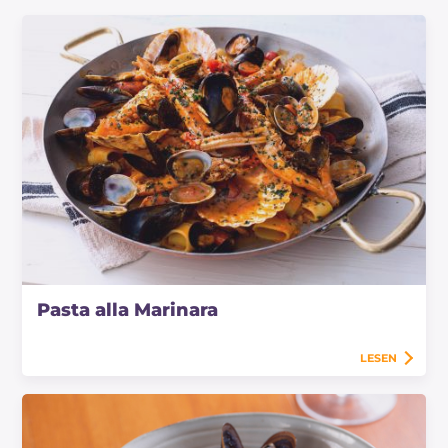
Pasta alla Marinara
LESEN