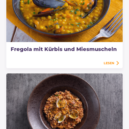
Fregola mit Kürbis und Miesmuscheln
LESEN