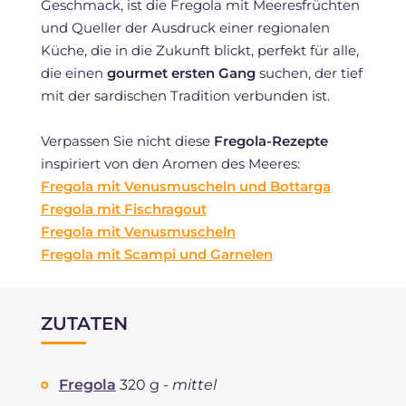
Geschmack, ist die Fregola mit Meeresfrüchten
und Queller der Ausdruck einer regionalen
Küche, die in die Zukunft blickt, perfekt für alle,
die einen
gourmet ersten Gang
suchen, der tief
mit der sardischen Tradition verbunden ist.
Verpassen Sie nicht diese
Fregola-Rezepte
inspiriert von den Aromen des Meeres:
Fregola mit Venusmuscheln und Bottarga
Fregola mit Fischragout
Fregola mit Venusmuscheln
Fregola mit Scampi und Garnelen
ZUTATEN
Fregola
320 g -
mittel