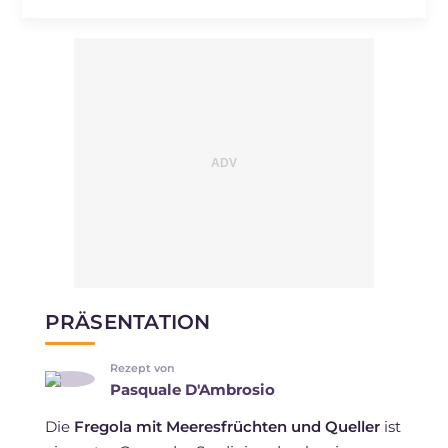
PRÄSENTATION
Rezept von
Pasquale D'Ambrosio
Die
Fregola mit Meeresfrüchten und Queller
ist