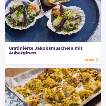
Gratinierte Jakobsmuscheln mit
Auberginen
LESEN