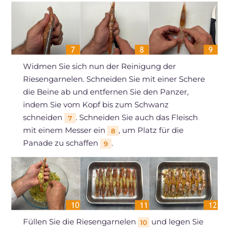
Widmen Sie sich nun der Reinigung der
Riesengarnelen. Schneiden Sie mit einer Schere
die Beine ab und entfernen Sie den Panzer,
indem Sie vom Kopf bis zum Schwanz
schneiden
. Schneiden Sie auch das Fleisch
7
mit einem Messer ein
, um Platz für die
8
Panade zu schaffen
.
9
Füllen Sie die Riesengarnelen
und legen Sie
10