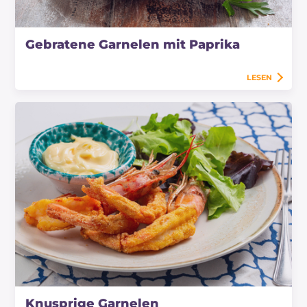
Gebratene Garnelen mit Paprika
LESEN
Knusprige Garnelen