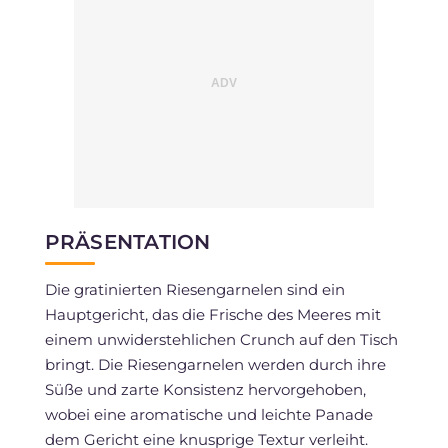
PRÄSENTATION
Die gratinierten Riesengarnelen sind ein
Hauptgericht, das die Frische des Meeres mit
einem unwiderstehlichen Crunch auf den Tisch
bringt. Die Riesengarnelen werden durch ihre
Süße und zarte Konsistenz hervorgehoben,
wobei eine aromatische und leichte Panade
dem Gericht eine knusprige Textur verleiht.