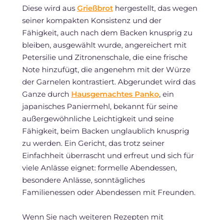
Diese wird aus
Grießbrot
hergestellt, das wegen
seiner kompakten Konsistenz und der
Fähigkeit, auch nach dem Backen knusprig zu
bleiben, ausgewählt wurde, angereichert mit
Petersilie und Zitronenschale, die eine frische
Note hinzufügt, die angenehm mit der Würze
der Garnelen kontrastiert. Abgerundet wird das
Ganze durch
Hausgemachtes Panko
, ein
japanisches Paniermehl, bekannt für seine
außergewöhnliche Leichtigkeit und seine
Fähigkeit, beim Backen unglaublich knusprig
zu werden. Ein Gericht, das trotz seiner
Einfachheit überrascht und erfreut und sich für
viele Anlässe eignet: formelle Abendessen,
besondere Anlässe, sonntägliches
Familienessen oder Abendessen mit Freunden.
Wenn Sie nach weiteren Rezepten mit