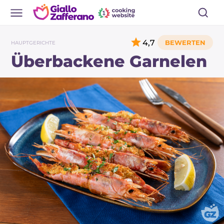
4,7
HAUPTGERICHTE
Überbackene Garnelen