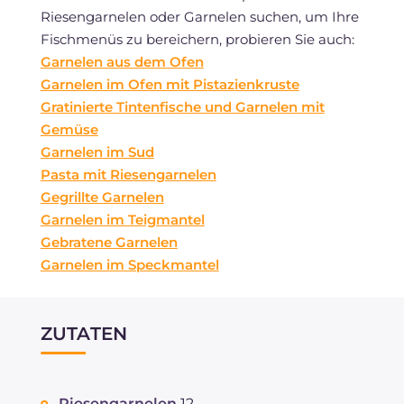
Riesengarnelen oder Garnelen suchen, um Ihre
Fischmenüs zu bereichern, probieren Sie auch:
Garnelen aus dem Ofen
Garnelen im Ofen mit Pistazienkruste
Gratinierte Tintenfische und Garnelen mit
Gemüse
Garnelen im Sud
Pasta mit Riesengarnelen
Gegrillte Garnelen
Garnelen im Teigmantel
Gebratene Garnelen
Garnelen im Speckmantel
ZUTATEN
Riesengarnelen
12