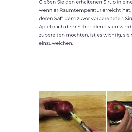
Gießen Sie den erhaltenen Sirup in ein
wenn er Raumtemperatur erreicht hat, 
deren Saft dem zuvor vorbereiteten Si
Äpfel nach dem Schneiden braun werde
zubereiten möchten, ist es wichtig, si
einzuweichen.