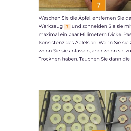
Waschen Sie die Äpfel, entfernen Sie
Werkzeug
und schneiden Sie sie mi
7
maximal ein paar Millimetern Dicke. Pa
Konsistenz des Apfels an: Wenn Sie sie
wenn Sie sie anfassen, aber wenn sie z
Trocknen haben. Tauchen Sie dann die 