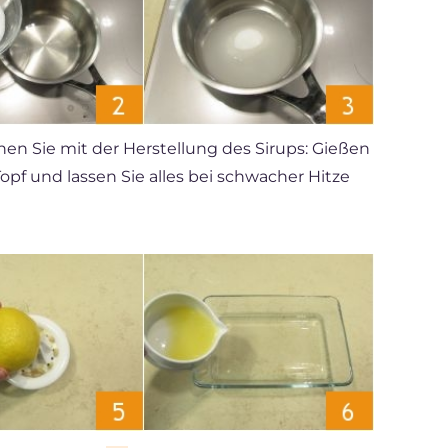
en Sie mit der Herstellung des Sirups: Gießen
opf und lassen Sie alles bei schwacher Hitze