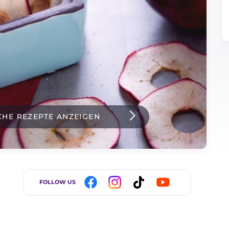
CHE REZEPTE ANZEIGEN
FOLLOW US