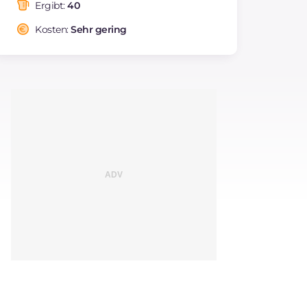
Ergibt:
40
Kosten:
Sehr gering