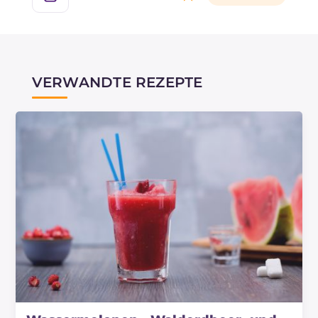
VERWANDTE REZEPTE