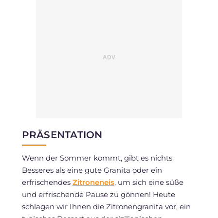
PRÄSENTATION
Wenn der Sommer kommt, gibt es nichts
Besseres als eine gute Granita oder ein
erfrischendes
Zitroneneis
, um sich eine süße
und erfrischende Pause zu gönnen! Heute
schlagen wir Ihnen die Zitronengranita vor, ein