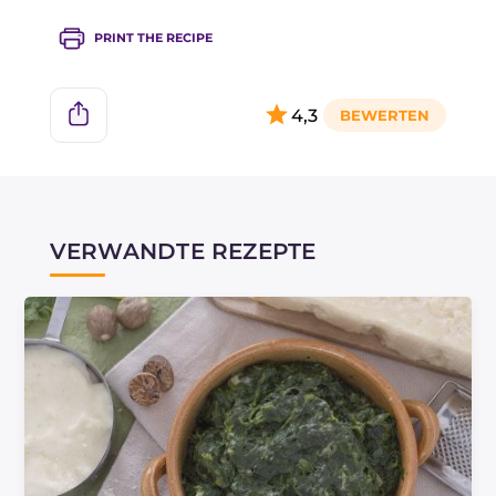
PRINT THE RECIPE
4,3
VERWANDTE REZEPTE