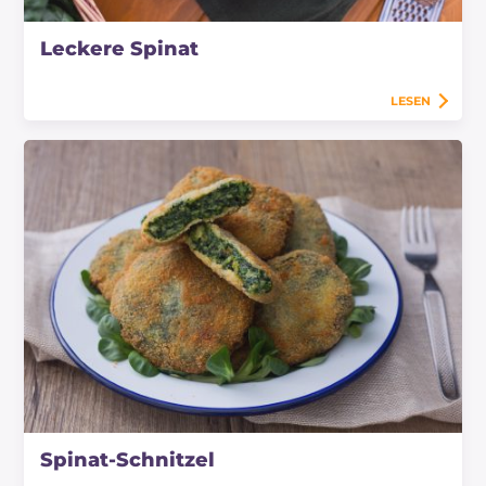
Leckere Spinat
LESEN
Spinat-Schnitzel