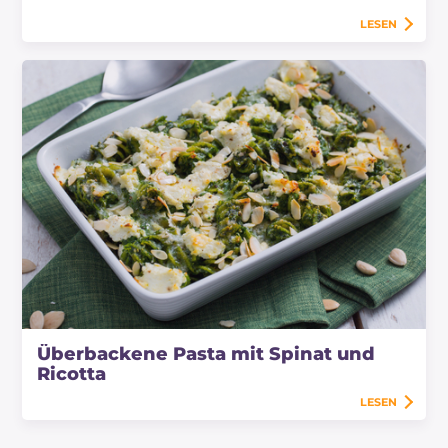
LESEN
Überbackene Pasta mit Spinat und
Ricotta
LESEN