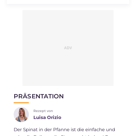
PRÄSENTATION
Rezept von
Luisa Orizio
Der Spinat in der Pfanne ist die einfache und