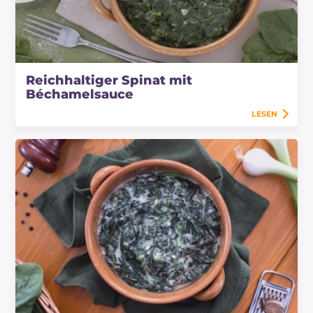
Reichhaltiger Spinat mit
Béchamelsauce
LESEN