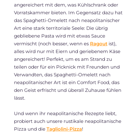
angereichert mit dem, was Kühlschrank oder
Vorratskammer bieten. Im Gegensatz dazu hat
das Spaghetti-Omelett nach neapolitanischer
Art eine stark territoriale Seele: Die übrig
gebliebene Pasta wird mit etwas Sauce
vermischt (noch besser, wenn es
Ragout
ist),
alles wird nur mit Eiern und geriebenem Käse
angereichert! Perfekt, um es am Strand zu
teilen oder für ein Picknick mit Freunden und
Verwandten, das Spaghetti-Omelett nach
neapolitanischer Art ist ein Comfort Food, das
den Geist erfrischt und überall Zuhause fühlen
lässt.
Und wenn ihr neapolitanische Rezepte liebt,
probiert auch unsere rustikale neapolitanische
Pizza und die
Tagliolini-Pizza
!