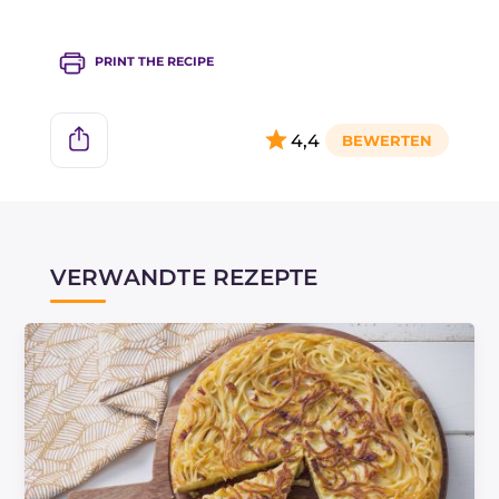
nach Tradition wiederverwenden!
PRINT THE RECIPE
4,4
VERWANDTE REZEPTE