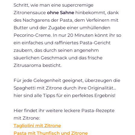
Schritt, wie man eine supercremige
Zitronensauce
ohne Sahne
hinbekommt, dank
des Nachgarens der Pasta, dem Verfeinern mit
Butter und der Zugabe einer umhüllenden
Pecorino-Creme. In nur 20 Minuten könnt ihr so
ein einfaches und raffiniertes Pasta-Gericht
zaubern, das durch seinen angenehm
säuerlichen Geschmack und das frische
Zitrusaroma besticht.
Für jede Gelegenheit geeignet, überzeugen die
Spaghetti mit Zitrone durch ihre Originalität...
hier sind alle Tipps für ein perfektes Ergebnis!
Hier findet ihr weitere leckere Pasta-Rezepte
mit Zitrone:
Tagliolini mit Zitrone
Pasta mit Thunfisch und Zitrone