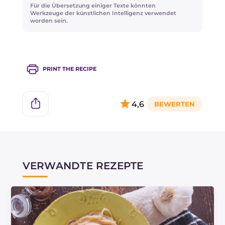
Für die Übersetzung einiger Texte könnten
Werkzeuge der künstlichen Intelligenz verwendet
worden sein.
PRINT THE RECIPE
4,6
VERWANDTE REZEPTE