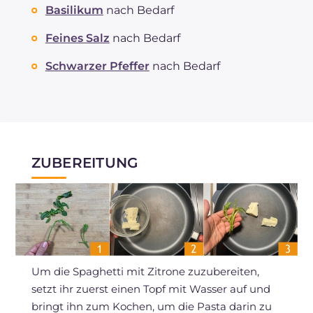
Basilikum
nach Bedarf
Feines Salz
nach Bedarf
Schwarzer Pfeffer
nach Bedarf
ZUBEREITUNG
Um die Spaghetti mit Zitrone zuzubereiten,
setzt ihr zuerst einen Topf mit Wasser auf und
bringt ihn zum Kochen, um die Pasta darin zu