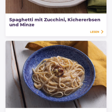
Spaghetti mit Zucchini, Kichererbsen
und Minze
LESEN