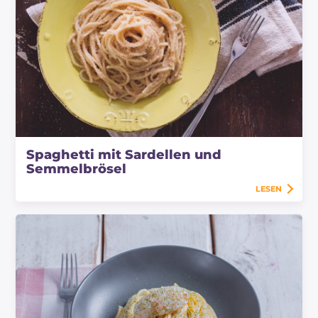
Spaghetti mit Sardellen und
Semmelbrösel
LESEN