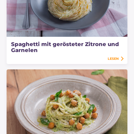
Spaghetti mit gerösteter Zitrone und
Garnelen
LESEN