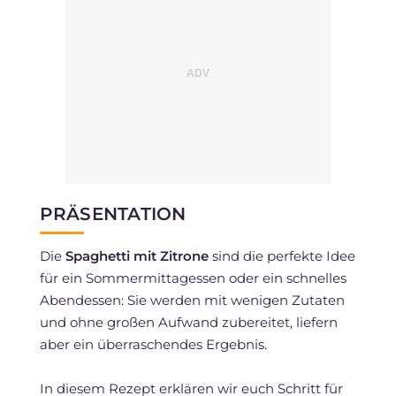
PRÄSENTATION
Die
Spaghetti mit Zitrone
sind die perfekte Idee
für ein Sommermittagessen oder ein schnelles
Abendessen: Sie werden mit wenigen Zutaten
und ohne großen Aufwand zubereitet, liefern
aber ein überraschendes Ergebnis.
In diesem Rezept erklären wir euch Schritt für