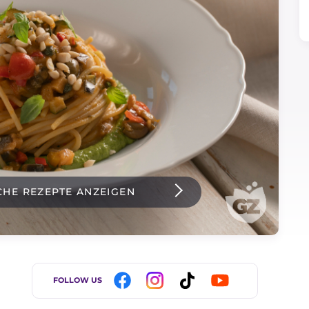
CHE REZEPTE ANZEIGEN
FOLLOW US