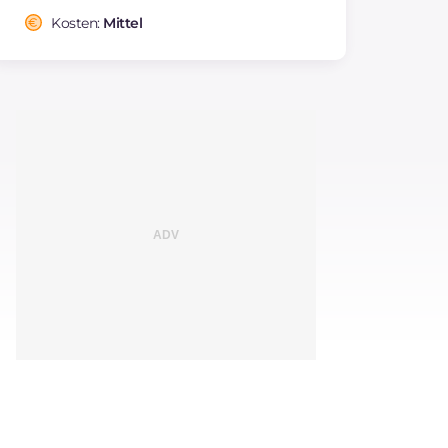
Kosten:
Mittel