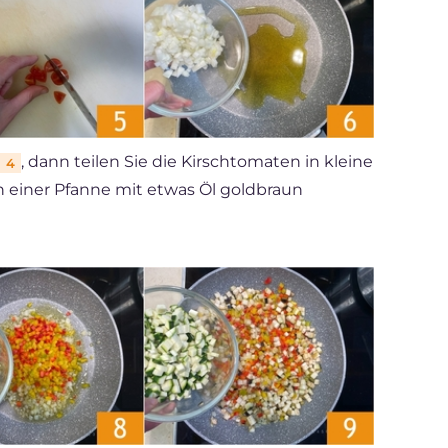
, dann teilen Sie die Kirschtomaten in kleine
4
in einer Pfanne mit etwas Öl goldbraun