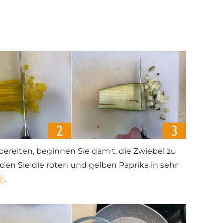
ereiten, beginnen Sie damit, die Zwiebel zu
den Sie die roten und gelben Paprika in sehr
.
3