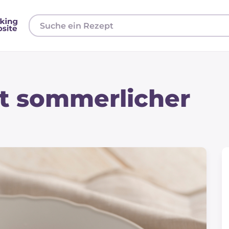
it sommerlicher