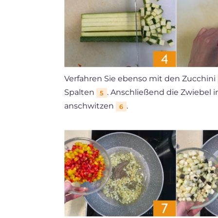
Verfahren Sie ebenso mit den Zucchini
Spalten
. Anschließend die Zwiebel 
5
anschwitzen
.
6