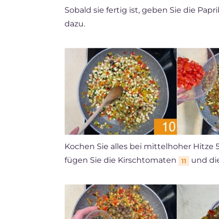
Sobald sie fertig ist, geben Sie die Papr
dazu.
Kochen Sie alles bei mittelhoher Hitze
fügen Sie die Kirschtomaten
und di
11