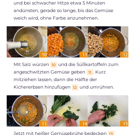
und bei schwacher Hitze etwa 5 Minuten
andünsten, gerade so lange, bis das Gemüse
weich wird, ohne Farbe anzunehmen.
Mit Salz würzen
und die Süßkartoffeln zum
10
angeschwitzten Gemüse geben
. Kurz
11
mitziehen lassen, dann die Hälfte der
Kichererbsen hinzufügen
und umrühren.
12
Jetzt mit heißer Gemüsebrühe bedecken
13