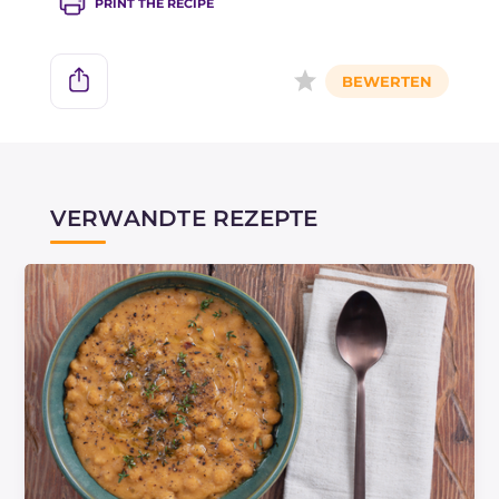
PRINT THE RECIPE
VERWANDTE REZEPTE