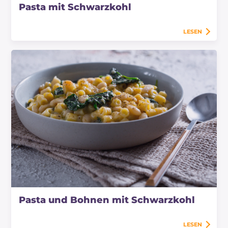
Pasta mit Schwarzkohl
LESEN
Pasta und Bohnen mit Schwarzkohl
LESEN