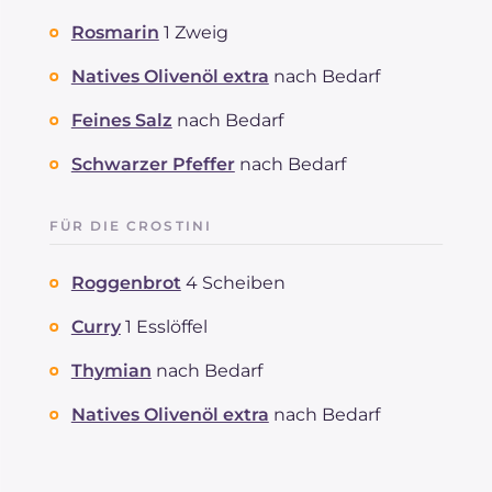
Rosmarin
1 Zweig
Natives Olivenöl extra
nach Bedarf
Feines Salz
nach Bedarf
Schwarzer Pfeffer
nach Bedarf
FÜR DIE CROSTINI
Roggenbrot
4 Scheiben
Curry
1 Esslöffel
Thymian
nach Bedarf
Natives Olivenöl extra
nach Bedarf