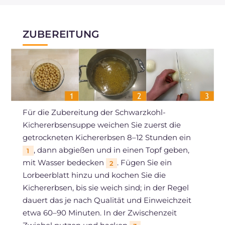
ZUBEREITUNG
Für die Zubereitung der Schwarzkohl-
Kichererbsensuppe weichen Sie zuerst die
getrockneten Kichererbsen 8–12 Stunden ein
, dann abgießen und in einen Topf geben,
1
mit Wasser bedecken
. Fügen Sie ein
2
Lorbeerblatt hinzu und kochen Sie die
Kichererbsen, bis sie weich sind; in der Regel
dauert das je nach Qualität und Einweichzeit
etwa 60–90 Minuten. In der Zwischenzeit