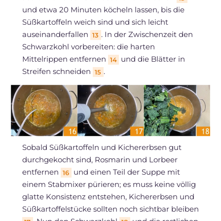
und etwa 20 Minuten köcheln lassen, bis die
Süßkartoffeln weich sind und sich leicht
auseinanderfallen
. In der Zwischenzeit den
13
Schwarzkohl vorbereiten: die harten
Mittelrippen entfernen
und die Blätter in
14
Streifen schneiden
.
15
Sobald Süßkartoffeln und Kichererbsen gut
durchgekocht sind, Rosmarin und Lorbeer
entfernen
und einen Teil der Suppe mit
16
einem Stabmixer pürieren; es muss keine völlig
glatte Konsistenz entstehen, Kichererbsen und
Süßkartoffelstücke sollten noch sichtbar bleiben