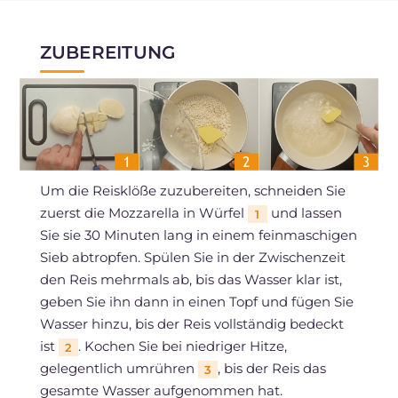
ZUBEREITUNG
Um die Reisklöße zuzubereiten, schneiden Sie
zuerst die Mozzarella in Würfel
und lassen
1
Sie sie 30 Minuten lang in einem feinmaschigen
Sieb abtropfen. Spülen Sie in der Zwischenzeit
den Reis mehrmals ab, bis das Wasser klar ist,
geben Sie ihn dann in einen Topf und fügen Sie
Wasser hinzu, bis der Reis vollständig bedeckt
ist
. Kochen Sie bei niedriger Hitze,
2
gelegentlich umrühren
, bis der Reis das
3
gesamte Wasser aufgenommen hat.