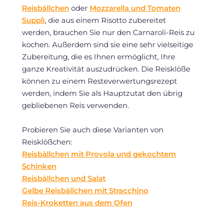
Reisbällchen
oder
Mozzarella und Tomaten
Supplì
, die aus einem Risotto zubereitet
werden, brauchen Sie nur den Carnaroli-Reis zu
kochen. Außerdem sind sie eine sehr vielseitige
Zubereitung, die es Ihnen ermöglicht, Ihre
ganze Kreativität auszudrücken. Die Reisklöße
können zu einem Resteverwertungsrezept
werden, indem Sie als Hauptzutat den übrig
gebliebenen Reis verwenden.
Probieren Sie auch diese Varianten von
Reisklößchen:
Reisbällchen mit Provola und gekochtem
Schinken
Reisbällchen und Salat
Gelbe Reisbällchen mit Stracchino
Reis-Kroketten aus dem Ofen