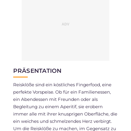
PRÄSENTATION
Reisklöße sind ein köstliches Fingerfood, eine
perfekte Vorspeise. Ob für ein Familienessen,
ein Abendessen mit Freunden oder als
Begleitung zu einem Aperitif, sie erobern
immer alle mit ihrer knusprigen Oberfläche, die
ein weiches und schmelzendes Herz verbirgt.
Um die Reisklöße zu machen, im Gegensatz zu