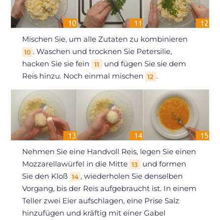
Mischen Sie, um alle Zutaten zu kombinieren
. Waschen und trocknen Sie Petersilie,
10
hacken Sie sie fein
und fügen Sie sie dem
11
Reis hinzu. Noch einmal mischen
.
12
Nehmen Sie eine Handvoll Reis, legen Sie einen
Mozzarellawürfel in die Mitte
und formen
13
Sie den Kloß
, wiederholen Sie denselben
14
Vorgang, bis der Reis aufgebraucht ist. In einem
Teller zwei Eier aufschlagen, eine Prise Salz
hinzufügen und kräftig mit einer Gabel