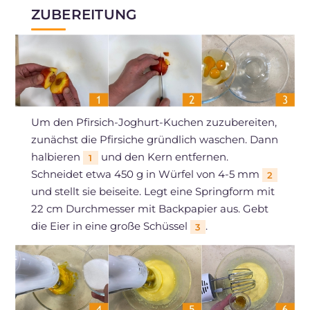
ZUBEREITUNG
Um den Pfirsich-Joghurt-Kuchen zuzubereiten,
zunächst die Pfirsiche gründlich waschen. Dann
halbieren
und den Kern entfernen.
1
Schneidet etwa 450 g in Würfel von 4-5 mm
2
und stellt sie beiseite. Legt eine Springform mit
22 cm Durchmesser mit Backpapier aus. Gebt
die Eier in eine große Schüssel
.
3