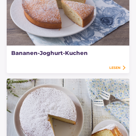
Bananen-Joghurt-Kuchen
LESEN