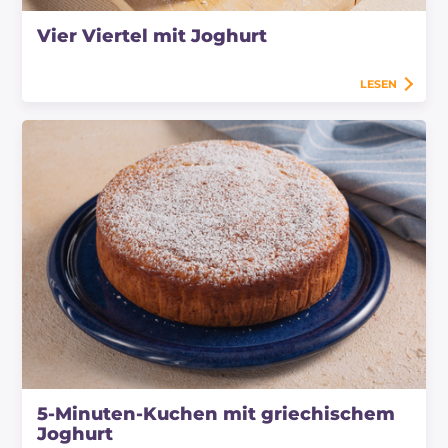
Vier Viertel mit Joghurt
LESEN
5-Minuten-Kuchen mit griechischem
Joghurt