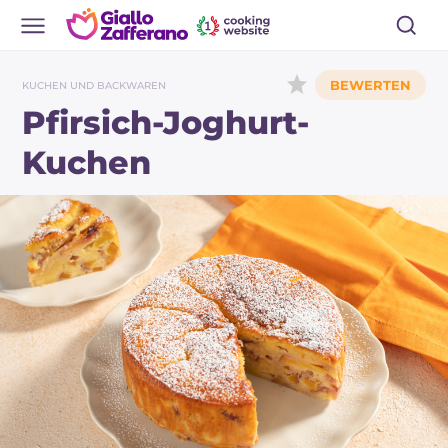
KUCHEN UND BACKWAREN
Pfirsich-Joghurt-
Kuchen