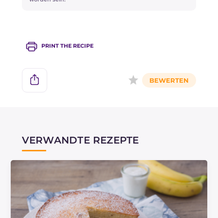
PRINT THE RECIPE
VERWANDTE REZEPTE