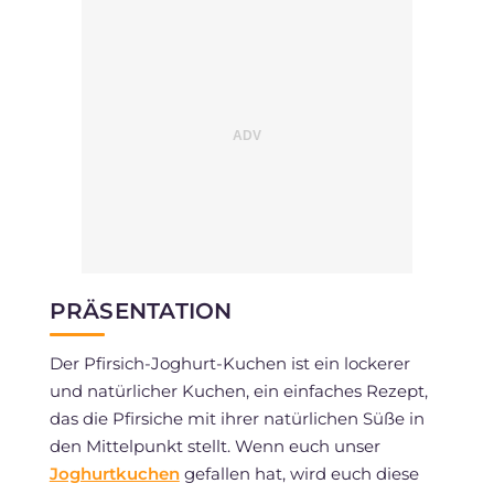
PRÄSENTATION
Der Pfirsich-Joghurt-Kuchen ist ein lockerer
und natürlicher Kuchen, ein einfaches Rezept,
das die Pfirsiche mit ihrer natürlichen Süße in
den Mittelpunkt stellt. Wenn euch unser
Joghurtkuchen
gefallen hat, wird euch diese