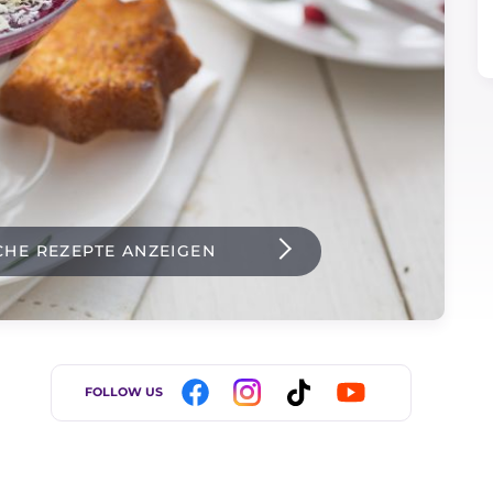
CHE REZEPTE ANZEIGEN
FOLLOW US