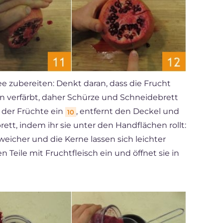
ee zubereiten: Denkt daran, dass die Frucht
 verfärbt, daher Schürze und Schneidebrett
e der Früchte ein
, entfernt den Deckel und
10
ett, indem ihr sie unter den Handflächen rollt:
weicher und die Kerne lassen sich leichter
n Teile mit Fruchtfleisch ein und öffnet sie in