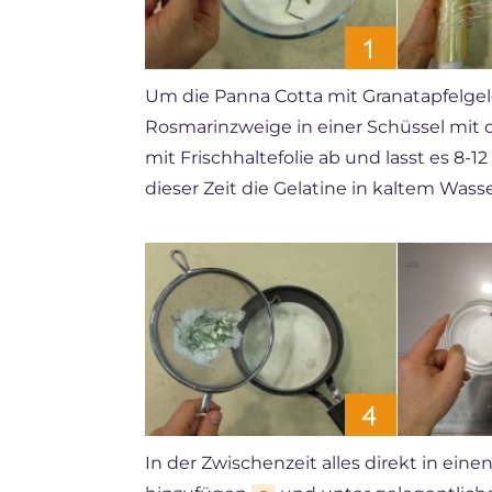
Um die Panna Cotta mit Granatapfelgele
Rosmarinzweige in einer Schüssel mit 
mit Frischhaltefolie ab und lasst es 8
dieser Zeit die Gelatine in kaltem Was
In der Zwischenzeit alles direkt in ein