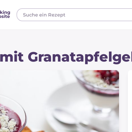
mit Granatapfelge