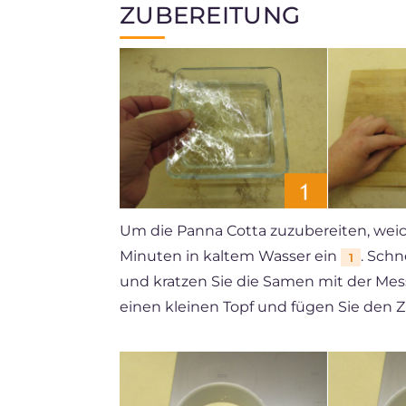
ZUBEREITUNG
Um die Panna Cotta zuzubereiten, weich
Minuten in kaltem Wasser ein
. Schn
1
und kratzen Sie die Samen mit der Mes
einen kleinen Topf und fügen Sie den 