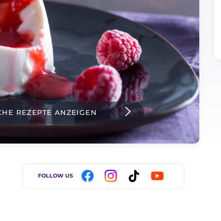
CHE REZEPTE ANZEIGEN
FOLLOW US