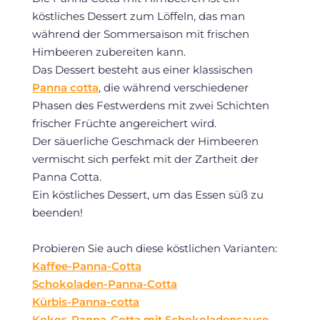
köstliches Dessert zum Löffeln, das man
während der Sommersaison mit frischen
Himbeeren zubereiten kann.
Das Dessert besteht aus einer klassischen
Panna cotta
, die während verschiedener
Phasen des Festwerdens mit zwei Schichten
frischer Früchte angereichert wird.
Der säuerliche Geschmack der Himbeeren
vermischt sich perfekt mit der Zartheit der
Panna Cotta.
Ein köstliches Dessert, um das Essen süß zu
beenden!
Probieren Sie auch diese köstlichen Varianten:
Kaffee-Panna-Cotta
Schokoladen-Panna-Cotta
Kürbis-Panna-cotta
Kokos-Panna-Cotta mit Schokoladensauce