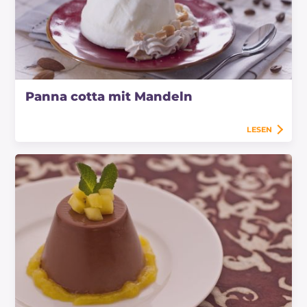
Panna cotta mit Mandeln
LESEN