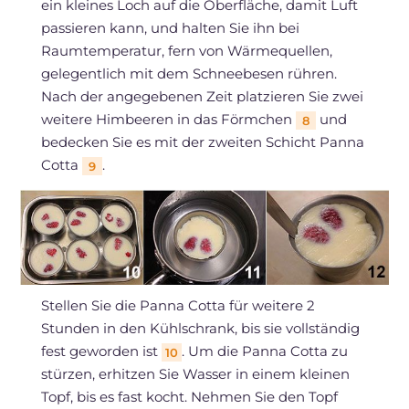
ein kleines Loch auf die Oberfläche, damit Luft
passieren kann, und halten Sie ihn bei
Raumtemperatur, fern von Wärmequellen,
gelegentlich mit dem Schneebesen rühren.
Nach der angegebenen Zeit platzieren Sie zwei
weitere Himbeeren in das Förmchen
und
8
bedecken Sie es mit der zweiten Schicht Panna
Cotta
.
9
Stellen Sie die Panna Cotta für weitere 2
Stunden in den Kühlschrank, bis sie vollständig
fest geworden ist
. Um die Panna Cotta zu
10
stürzen, erhitzen Sie Wasser in einem kleinen
Topf, bis es fast kocht. Nehmen Sie den Topf