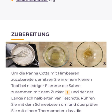
ZUBEREITUNG
Um die Panna Cotta mit Himbeeren
zuzubereiten, erhitzen Sie in einem kleinen
Topf bei niedriger Flamme die Sahne
zusammen mit dem Zucker
und der der
1
Länge nach halbierten Vanilleschote. Rühren
Sie mit dem Schneebesen um und überprüfen
Sie mit einem Thermometer, dass die