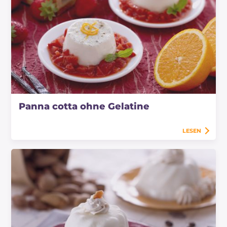
Panna cotta ohne Gelatine
LESEN