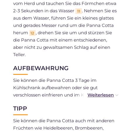
vom Herd und tauchen Sie das Förmchen etwa
2-3 Sekunden in das Wasser
. Nehmen Sie es
11
aus dem Wasser, führen Sie ein kleines glattes
und gerades Messer rund um die Panna Cotta
herum
, drehen Sie sie um und stürzen Sie
12
die Panna Cotta mit einem entschiedenen,
aber nicht zu gewaltsamen Schlag auf einen
Teller.
AUFBEWAHRUNG
Sie können die Panna Cotta 3 Tage im
Kühlschrank aufbewahren oder sie gut
verschlossen einfrieren und im Kühlschrank
auftauen lassen, bevor Sie sie verwenden.
TIPP
Sie können die Panna Cotta auch mit anderen
Früchten wie Heidelbeeren, Brombeeren,