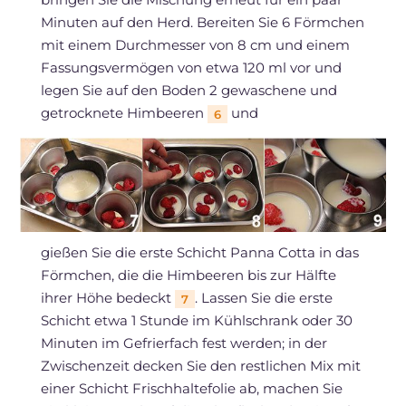
Minuten auf den Herd. Bereiten Sie 6 Förmchen
mit einem Durchmesser von 8 cm und einem
Fassungsvermögen von etwa 120 ml vor und
legen Sie auf den Boden 2 gewaschene und
getrocknete Himbeeren
und
6
gießen Sie die erste Schicht Panna Cotta in das
Förmchen, die die Himbeeren bis zur Hälfte
ihrer Höhe bedeckt
. Lassen Sie die erste
7
Schicht etwa 1 Stunde im Kühlschrank oder 30
Minuten im Gefrierfach fest werden; in der
Zwischenzeit decken Sie den restlichen Mix mit
einer Schicht Frischhaltefolie ab, machen Sie