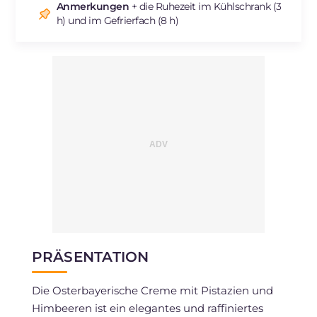
Anmerkungen
+ die Ruhezeit im Kühlschrank (3
h) und im Gefrierfach (8 h)
PRÄSENTATION
Die Osterbayerische Creme mit Pistazien und
Himbeeren ist ein elegantes und raffiniertes