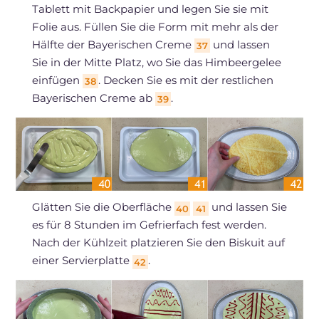
Tablett mit Backpapier und legen Sie sie mit
Folie aus. Füllen Sie die Form mit mehr als der
Hälfte der Bayerischen Creme
und lassen
37
Sie in der Mitte Platz, wo Sie das Himbeergelee
einfügen
. Decken Sie es mit der restlichen
38
Bayerischen Creme ab
.
39
Glätten Sie die Oberfläche
und lassen Sie
40
41
es für 8 Stunden im Gefrierfach fest werden.
Nach der Kühlzeit platzieren Sie den Biskuit auf
einer Servierplatte
.
42