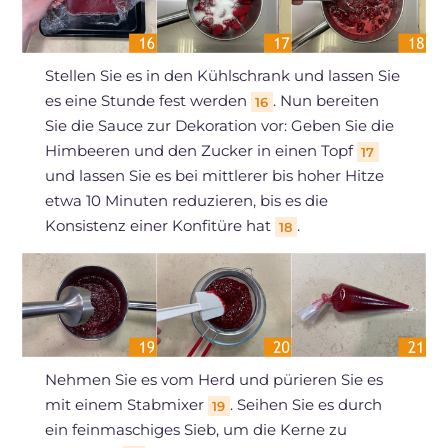
Stellen Sie es in den Kühlschrank und lassen Sie
es eine Stunde fest werden
. Nun bereiten
16
Sie die Sauce zur Dekoration vor: Geben Sie die
Himbeeren und den Zucker in einen Topf
17
und lassen Sie es bei mittlerer bis hoher Hitze
etwa 10 Minuten reduzieren, bis es die
Konsistenz einer Konfitüre hat
.
18
Nehmen Sie es vom Herd und pürieren Sie es
mit einem Stabmixer
. Seihen Sie es durch
19
ein feinmaschiges Sieb, um die Kerne zu