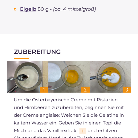
Eigelb
80 g -
(ca. 4 mittelgroß)
ZUBEREITUNG
Um die Osterbayerische Creme mit Pistazien
und Himbeeren zuzubereiten, beginnen Sie mit
der Crème anglaise: Weichen Sie die Gelatine in
kaltem Wasser ein. Geben Sie in einen Topf die
Milch und das Vanilleextrakt
und erhitzen
1