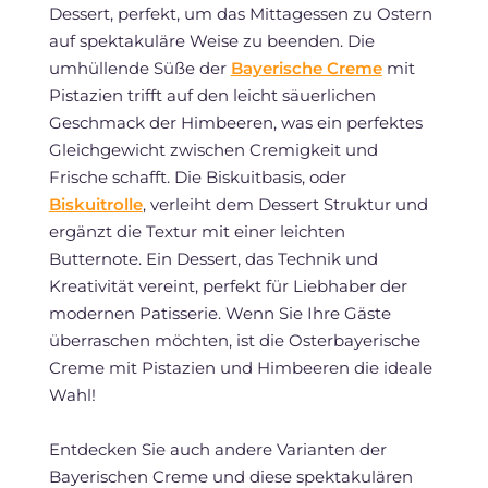
Dessert, perfekt, um das Mittagessen zu Ostern
auf spektakuläre Weise zu beenden. Die
umhüllende Süße der
Bayerische Creme
mit
Pistazien trifft auf den leicht säuerlichen
Geschmack der Himbeeren, was ein perfektes
Gleichgewicht zwischen Cremigkeit und
Frische schafft. Die Biskuitbasis, oder
Biskuitrolle
, verleiht dem Dessert Struktur und
ergänzt die Textur mit einer leichten
Butternote. Ein Dessert, das Technik und
Kreativität vereint, perfekt für Liebhaber der
modernen Patisserie. Wenn Sie Ihre Gäste
überraschen möchten, ist die Osterbayerische
Creme mit Pistazien und Himbeeren die ideale
Wahl!
Entdecken Sie auch andere Varianten der
Bayerischen Creme und diese spektakulären