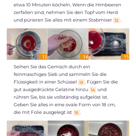
etwa 10 Minuten köcheln. Wenn die Himbeeren
zerfallen sind, nehmen Sie den Topf vom Herd
und pürieren Sie alles mit einem Stabmixer
.
12
Seihen Sie das Gemisch durch ein
feinmaschiges Sieb und sammeln Sie die
Flüssigkeit in einer Schüssel
. Fügen Sie die
13
gut ausgedrückte Gelatine hinzu
und
14
rühren Sie, bis sie vollständig aufgelöst ist.
Geben Sie alles in eine ovale Form von 18 cm,
die mit Folie ausgelegt ist
.
15