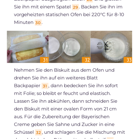
Sie ihn mit einem Spatel
. Backen Sie ihn im
29
vorgeheizten statischen Ofen bei 220°C für 8-10
Minuten
.
30
Nehmen Sie den Biskuit aus dem Ofen und
drehen Sie ihn auf ein weiteres Blatt
Backpapier
, dann bedecken Sie ihn sofort
31
mit Folie; so bleibt er feucht und elastisch.
Lassen Sie ihn abkühlen, dann schneiden Sie
den Biskuit mit einer ovalen Form von 21 cm
aus. Für die Zubereitung der Bayerischen
Creme geben Sie Sahne und Zucker in eine
Schüssel
, und schlagen Sie die Mischung mit
32