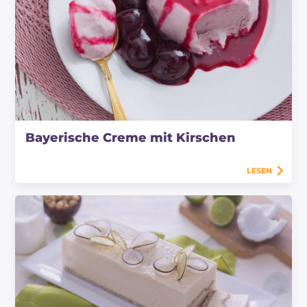
Bayerische Creme mit Kirschen
LESEN