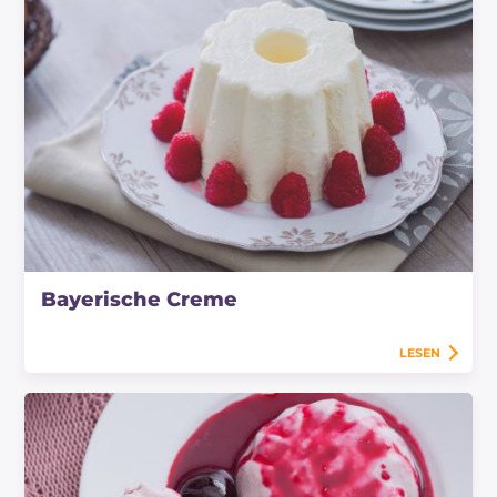
Bayerische Creme
LESEN