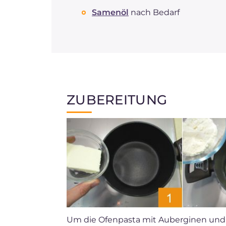
Samenöl
nach Bedarf
ZUBEREITUNG
Um die Ofenpasta mit Auberginen und 