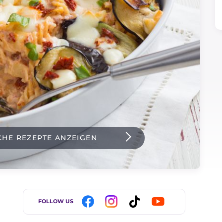
CHE REZEPTE ANZEIGEN
FOLLOW US