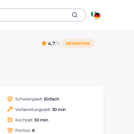
4,7
/5
Schwierigkeit:
Einfach
Vorbereitungszeit:
30 min
Kochzeit:
30 min
Portion:
8