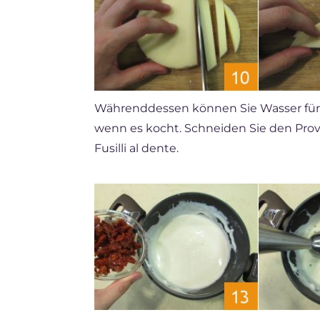
Währenddessen können Sie Wasser für d
wenn es kocht. Schneiden Sie den Prov
Fusilli al dente.