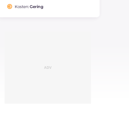
Kosten:
Gering