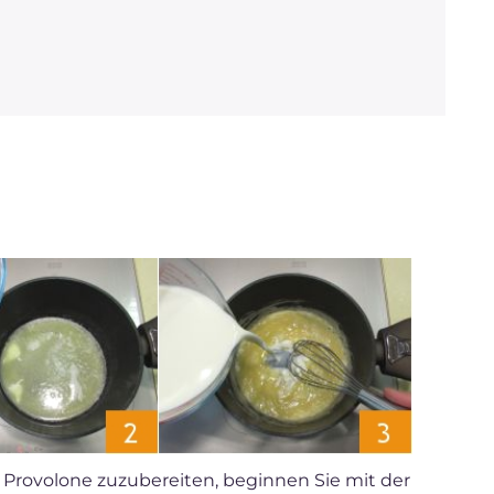
Provolone zuzubereiten, beginnen Sie mit der