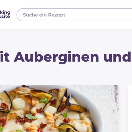
it Auberginen und