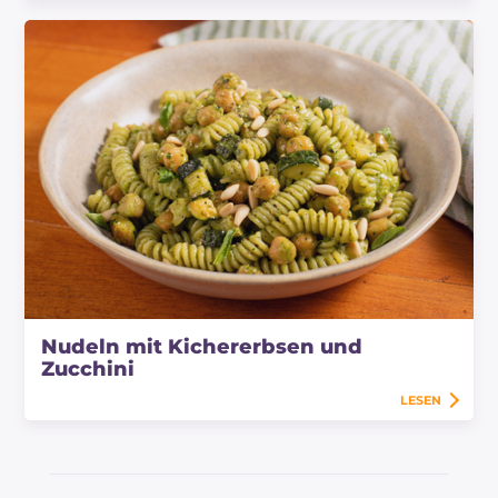
Nudeln mit Kichererbsen und
Zucchini
LESEN