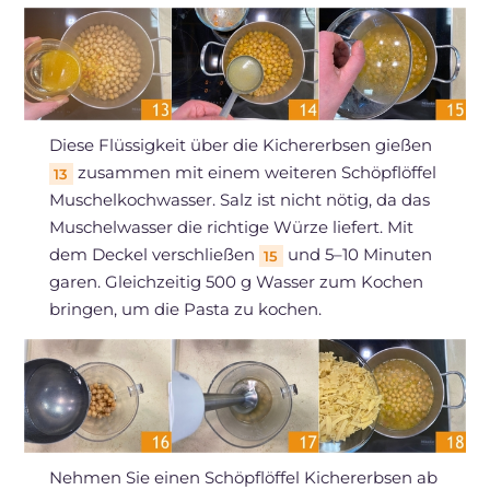
Diese Flüssigkeit über die Kichererbsen gießen
zusammen mit einem weiteren Schöpflöffel
13
Muschelkochwasser. Salz ist nicht nötig, da das
Muschelwasser die richtige Würze liefert. Mit
dem Deckel verschließen
und 5–10 Minuten
15
garen. Gleichzeitig 500 g Wasser zum Kochen
bringen, um die Pasta zu kochen.
Nehmen Sie einen Schöpflöffel Kichererbsen ab