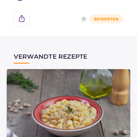
sind.
VERWANDTE REZEPTE