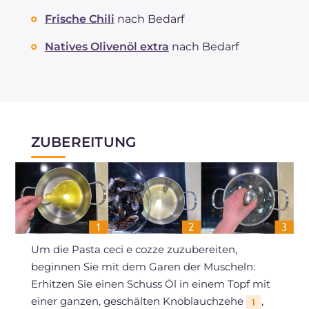
Frische Chili
nach Bedarf
Natives Olivenöl extra
nach Bedarf
ZUBEREITUNG
Um die Pasta ceci e cozze zuzubereiten,
beginnen Sie mit dem Garen der Muscheln:
Erhitzen Sie einen Schuss Öl in einem Topf mit
einer ganzen, geschälten Knoblauchzehe
,
1