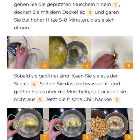
geben Sie die geputzten Muscheln hinein
,
2
decken Sie mit dem Deckel ab
und garen
3
Sie bei hoher Hitze 5–8 Minuten, bis sie sich
öffnen.
Sobald sie geöffnet sind, lösen Sie sie aus der
Schale
. Seihen Sie das Kochwasser ab und
4
gießen Sie es über die Muscheln, so trocknen sie
nicht aus
. Jetzt die frische Chili hacken
.
5
6