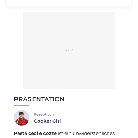
PRÄSENTATION
Rezept von
Cooker Girl
Pasta ceci e cozze
ist ein unwiderstehliches,