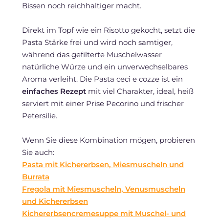
Bissen noch reichhaltiger macht.
Direkt im Topf wie ein Risotto gekocht, setzt die
Pasta Stärke frei und wird noch samtiger,
während das gefilterte Muschelwasser
natürliche Würze und ein unverwechselbares
Aroma verleiht. Die Pasta ceci e cozze ist ein
einfaches Rezept
mit viel Charakter, ideal, heiß
serviert mit einer Prise Pecorino und frischer
Petersilie.
Wenn Sie diese Kombination mögen, probieren
Sie auch:
Pasta mit Kichererbsen, Miesmuscheln und
Burrata
Fregola mit Miesmuscheln, Venusmuscheln
und Kichererbsen
Kichererbsencremesuppe mit Muschel- und