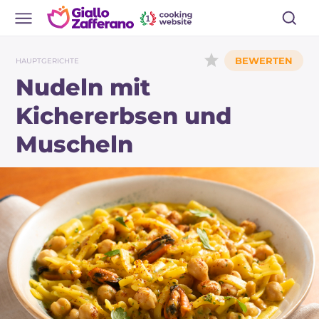
HAUPTGERICHTE
Nudeln mit
Kichererbsen und
Muscheln