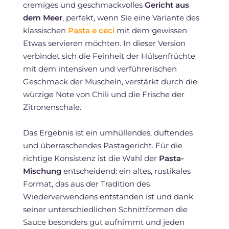
cremiges und geschmackvolles
Gericht aus
dem Meer
, perfekt, wenn Sie eine Variante des
klassischen
Pasta e ceci
mit dem gewissen
Etwas servieren möchten. In dieser Version
verbindet sich die Feinheit der Hülsenfrüchte
mit dem intensiven und verführerischen
Geschmack der Muscheln, verstärkt durch die
würzige Note von Chili und die Frische der
Zitronenschale.
Das Ergebnis ist ein umhüllendes, duftendes
und überraschendes Pastagericht. Für die
richtige Konsistenz ist die Wahl der
Pasta-
Mischung
entscheidend: ein altes, rustikales
Format, das aus der Tradition des
Wiederverwendens entstanden ist und dank
seiner unterschiedlichen Schnittformen die
Sauce besonders gut aufnimmt und jeden