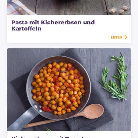
Pasta mit Kichererbsen und
Kartoffeln
LESEN