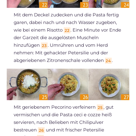
Mit dem Deckel zudecken und die Pasta fertig
garen, dabei nach und nach Wasser zugeben,
wie bei einem Risotto
. Eine Minute vor Ende
22
der Garzeit die ausgelösten Muscheln
hinzufügen
. Umrühren und vom Herd
23
nehmen: Mit gehackter Petersilie und der
abgeriebenen Zitronenschale vollenden
.
24
Mit geriebenem Pecorino verfeinern
, gut
25
vermischen und die Pasta ceci e cozze heiß
servieren, nach Belieben mit Chilipulver
bestreuen
und mit frischer Petersilie
26