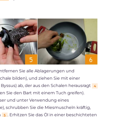
entfernen Sie alle Ablagerungen und
chale bilden), und ziehen Sie mit einer
Byssus) ab, der aus den Schalen herausragt
4
en Sie den Bart mit einem Tuch greifen).
ser und unter Verwendung eines
e), schrubben Sie die Miesmuscheln kräftig,
n
. Erhitzen Sie das Öl in einer beschichteten
5