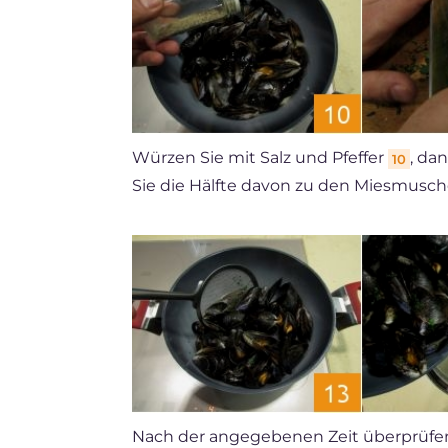
Würzen Sie mit Salz und Pfeffer
, da
10
Sie die Hälfte davon zu den Miesmusc
Nach der angegebenen Zeit überprüfen