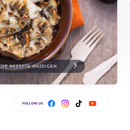
CHE REZEPTE ANZEIGEN
FOLLOW US