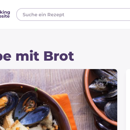
e mit Brot