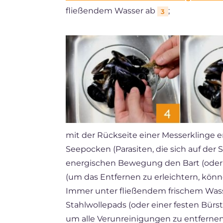
fließendem Wasser ab
;
3
mit der Rückseite einer Messerklinge 
Seepocken (Parasiten, die sich auf der S
energischen Bewegung den Bart (oder 
(um das Entfernen zu erleichtern, könn
Immer unter fließendem frischem Was
Stahlwollepads (oder einer festen Bürst
um alle Verunreinigungen zu entferne