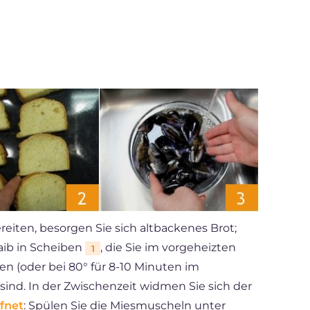
iten, besorgen Sie sich altbackenes Brot;
Laib in Scheiben
, die Sie im vorgeheizten
1
ten (oder bei 80° für 8-10 Minuten im
 sind. In der Zwischenzeit widmen Sie sich der
fnet
: Spülen Sie die Miesmuscheln unter