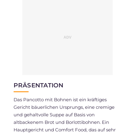
PRÄSENTATION
Das Pancotto mit Bohnen ist ein kräftiges
Gericht bäuerlichen Ursprungs, eine cremige
und gehaltvolle Suppe auf Basis von
altbackenem Brot und Borlottibohnen. Ein
Hauptgericht und Comfort Food, das auf sehr