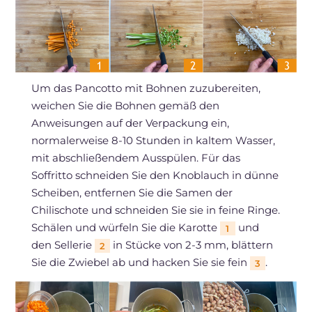
Um das Pancotto mit Bohnen zuzubereiten,
weichen Sie die Bohnen gemäß den
Anweisungen auf der Verpackung ein,
normalerweise 8-10 Stunden in kaltem Wasser,
mit abschließendem Ausspülen. Für das
Soffritto schneiden Sie den Knoblauch in dünne
Scheiben, entfernen Sie die Samen der
Chilischote und schneiden Sie sie in feine Ringe.
Schälen und würfeln Sie die Karotte
und
1
den Sellerie
in Stücke von 2-3 mm, blättern
2
Sie die Zwiebel ab und hacken Sie sie fein
.
3