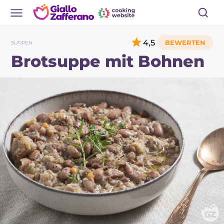
4,5
SUPPEN
Brotsuppe mit Bohnen