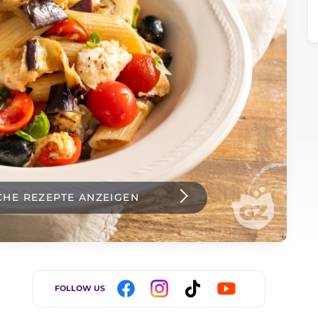
CHE REZEPTE ANZEIGEN
FOLLOW US