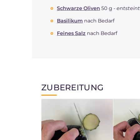
Schwarze Oliven
50 g -
entsteint
Basilikum
nach Bedarf
Feines Salz
nach Bedarf
ZUBEREITUNG