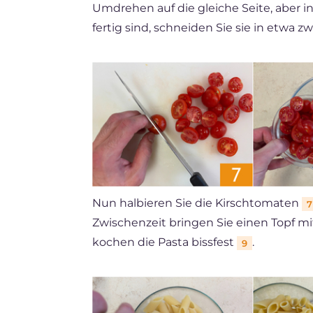
Umdrehen auf die gleiche Seite, aber 
fertig sind, schneiden Sie sie in etwa
Nun halbieren Sie die Kirschtomaten
7
Zwischenzeit bringen Sie einen Topf 
kochen die Pasta bissfest
.
9