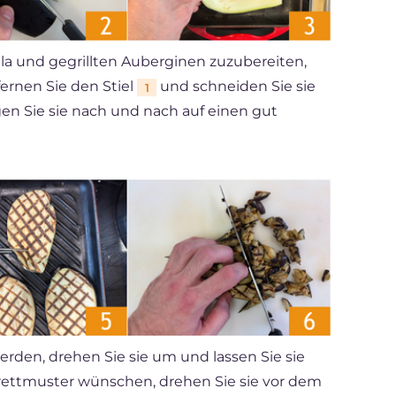
la und gegrillten Auberginen zuzubereiten,
ernen Sie den Stiel
und schneiden Sie sie
1
gen Sie sie nach und nach auf einen gut
werden, drehen Sie sie um und lassen Sie sie
rettmuster wünschen, drehen Sie sie vor dem