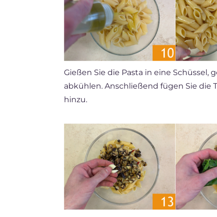
Gießen Sie die Pasta in eine Schüssel, 
abkühlen. Anschließend fügen Sie die
hinzu.