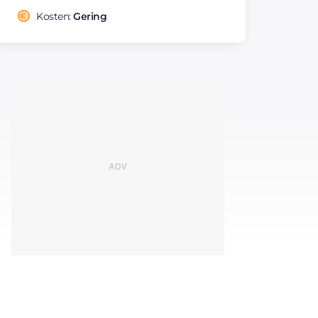
Kosten:
Gering