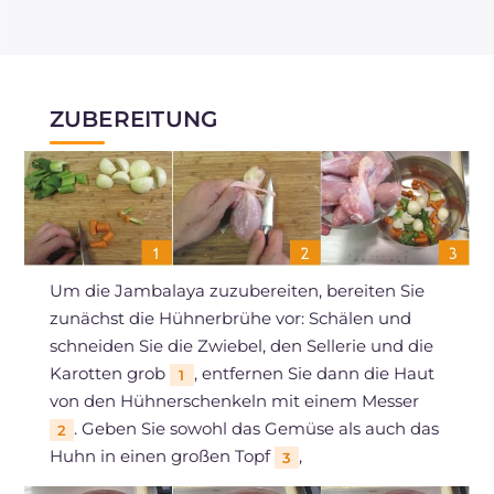
ZUBEREITUNG
Um die Jambalaya zuzubereiten, bereiten Sie
zunächst die Hühnerbrühe vor: Schälen und
schneiden Sie die Zwiebel, den Sellerie und die
Karotten grob
, entfernen Sie dann die Haut
1
von den Hühnerschenkeln mit einem Messer
. Geben Sie sowohl das Gemüse als auch das
2
Huhn in einen großen Topf
,
3