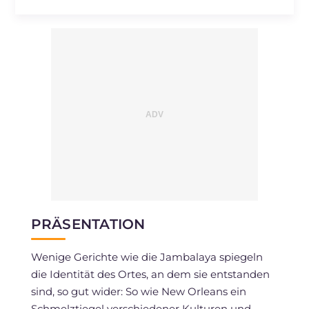
PRÄSENTATION
Wenige Gerichte wie die Jambalaya spiegeln
die Identität des Ortes, an dem sie entstanden
sind, so gut wider: So wie New Orleans ein
Schmelztiegel verschiedener Kulturen und