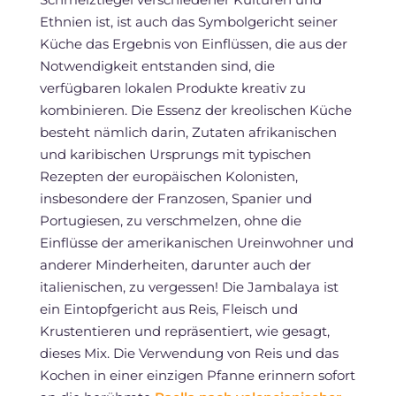
Ethnien ist, ist auch das Symbolgericht seiner
Küche das Ergebnis von Einflüssen, die aus der
Notwendigkeit entstanden sind, die
verfügbaren lokalen Produkte kreativ zu
kombinieren. Die Essenz der kreolischen Küche
besteht nämlich darin, Zutaten afrikanischen
und karibischen Ursprungs mit typischen
Rezepten der europäischen Kolonisten,
insbesondere der Franzosen, Spanier und
Portugiesen, zu verschmelzen, ohne die
Einflüsse der amerikanischen Ureinwohner und
anderer Minderheiten, darunter auch der
italienischen, zu vergessen! Die Jambalaya ist
ein Eintopfgericht aus Reis, Fleisch und
Krustentieren und repräsentiert, wie gesagt,
dieses Mix. Die Verwendung von Reis und das
Kochen in einer einzigen Pfanne erinnern sofort