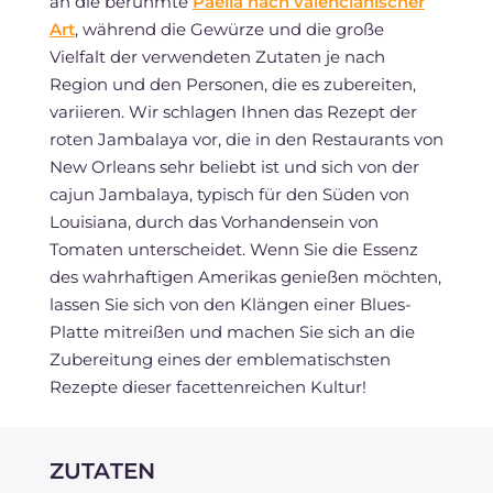
an die berühmte
Paella nach valencianischer
Art
, während die Gewürze und die große
Vielfalt der verwendeten Zutaten je nach
Region und den Personen, die es zubereiten,
variieren. Wir schlagen Ihnen das Rezept der
roten Jambalaya vor, die in den Restaurants von
New Orleans sehr beliebt ist und sich von der
cajun Jambalaya, typisch für den Süden von
Louisiana, durch das Vorhandensein von
Tomaten unterscheidet. Wenn Sie die Essenz
des wahrhaftigen Amerikas genießen möchten,
lassen Sie sich von den Klängen einer Blues-
Platte mitreißen und machen Sie sich an die
Zubereitung eines der emblematischsten
Rezepte dieser facettenreichen Kultur!
ZUTATEN