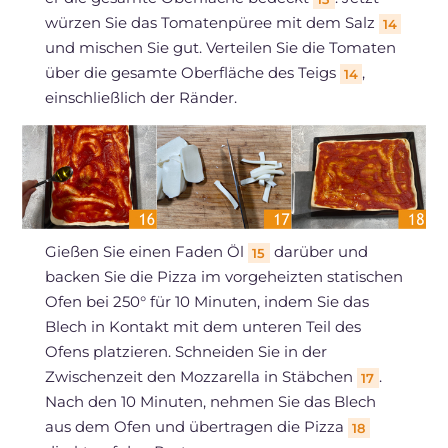
würzen Sie das Tomatenpüree mit dem Salz
14
und mischen Sie gut. Verteilen Sie die Tomaten
über die gesamte Oberfläche des Teigs
,
14
einschließlich der Ränder.
Gießen Sie einen Faden Öl
darüber und
15
backen Sie die Pizza im vorgeheizten statischen
Ofen bei 250° für 10 Minuten, indem Sie das
Blech in Kontakt mit dem unteren Teil des
Ofens platzieren. Schneiden Sie in der
Zwischenzeit den Mozzarella in Stäbchen
.
17
Nach den 10 Minuten, nehmen Sie das Blech
aus dem Ofen und übertragen die Pizza
18