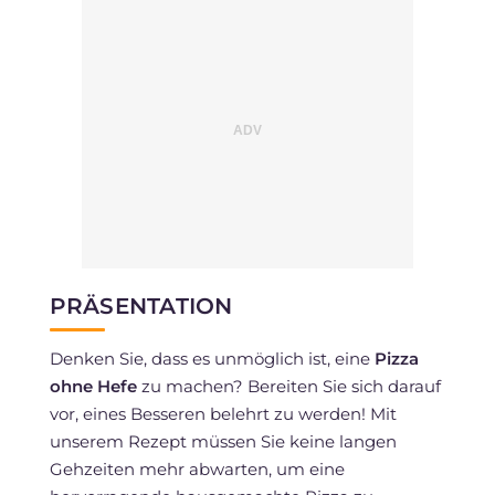
PRÄSENTATION
Denken Sie, dass es unmöglich ist, eine
Pizza
ohne Hefe
zu machen? Bereiten Sie sich darauf
vor, eines Besseren belehrt zu werden! Mit
unserem Rezept müssen Sie keine langen
Gehzeiten mehr abwarten, um eine