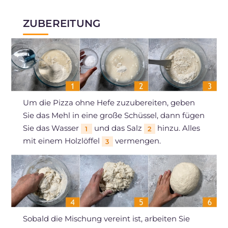
ZUBEREITUNG
Um die Pizza ohne Hefe zuzubereiten, geben
Sie das Mehl in eine große Schüssel, dann fügen
Sie das Wasser
und das Salz
hinzu. Alles
1
2
mit einem Holzlöffel
vermengen.
3
Sobald die Mischung vereint ist, arbeiten Sie