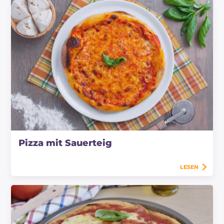
Pizza mit Sauerteig
LESEN