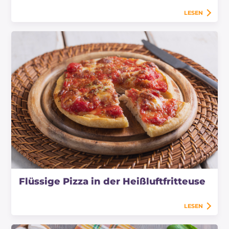
LESEN
Flüssige Pizza in der Heißluftfritteuse
LESEN