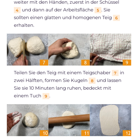
weiter mit den Händen, zuerst in der Schüssel
und dann auf der Arbeitsfläche
. Sie
4
5
sollten einen glatten und homogenen Teig
6
erhalten.
Teilen Sie den Teig mit einem Teigschaber
in
7
zwei Hälften, formen Sie Kugeln
und lassen
8
Sie sie 10 Minuten lang ruhen, bedeckt mit
einem Tuch
.
9