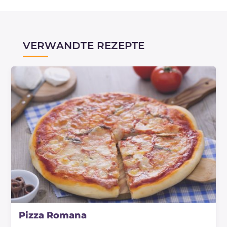
VERWANDTE REZEPTE
Pizza Romana