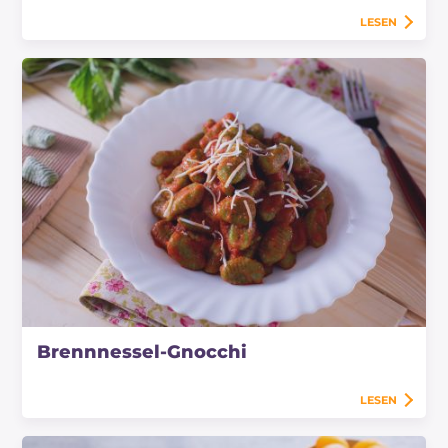
LESEN
Brennnessel-Gnocchi
LESEN