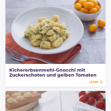
Kichererbsenmehl-Gnocchi mit
Zuckerschoten und gelben Tomaten
LESEN