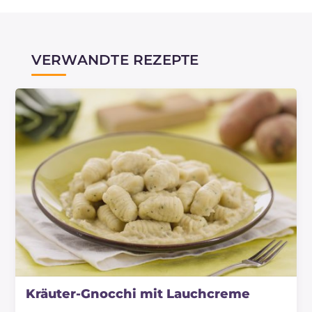
VERWANDTE REZEPTE
Kräuter-Gnocchi mit Lauchcreme