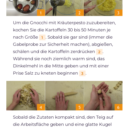
Um die Gnocchi mit Kräuterpesto zuzubereiten,
kochen Sie die Kartoffeln 30 bis 50 Minuten je
nach Größe
. Sobald sie gar sind (immer die
1
Gabelprobe zur Sicherheit machen), abgießen,
schälen und die Kartoffeln zerdrücken
.
2
Während sie noch ziemlich warm sind, das
Dinkelmehl in die Mitte geben und mit einer
Prise Salz zu kneten beginnen
.
3
Sobald die Zutaten kompakt sind, den Teig auf
die Arbeitsfläche geben und eine glatte Kugel